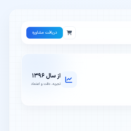
دریافت مشاوره
از سال ۱۳۹۶
تجربه، دقت و اعتماد