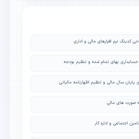
ی کدینگ نرم افزارهای مالی و اداری
حسابداری بهای تمام شده و تنظیم بودجه
ایان سال مالی و تنظیم اظهارنامه مالیاتی
یه صورت های مالی
امین اجتماعی و اداره کار