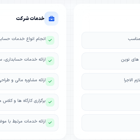
خدمات شرکت
مناسب
انجام انواع خدمات حسابد
 های نوین
ارائه خدمات حسابداری، س
م الاجرا
ارائه مشاوره مالی و طرا
برگزاری کارگاه ها و کلا
ارائه خدمات مرتبط با مو