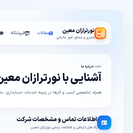
نورترازان معین
مقالات
فروشگاه
مجری و مشاور امور مالیاتی
خانه
درباره ما
آشنایی با نورترازان معین
همراه تخصصی کسب و کارها در زمینه خدمات حسابداری، مالی
اطلاعات تماس و مشخصات شرکت
راه های ارتباطی و اطلاعات رسمی نورترازان معین