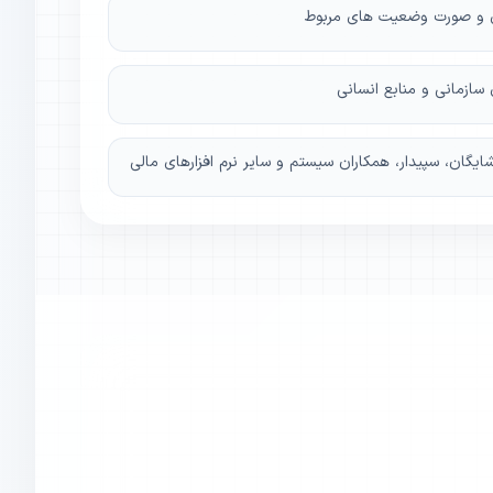
ری و صورت وضعیت های مربوط
 سازمانی و منابع انسانی
، شایگان، سپیدار، همکاران سیستم و سایر نرم افزارهای مالی