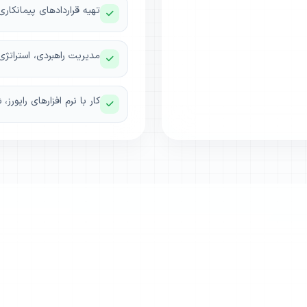
تهیه قراردادهای پیمانکا
مدیریت راهبردی، استراتژی
کار با نرم افزارهای رایورز