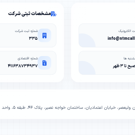
مشخصات ثبتی شرکت
 الکترونیک
شماره ثبت شرکت
۳۳۵
info@ntmcall.
شنبه ها
شماره اقتصادی
۴۱۱۶۳۸۷۳۴۹۳۷
ر، خیابان اعتمادیان، ساختمان خواجه نصیر، پلاک ۴۶، طبقه ۵، واحد ۱۷