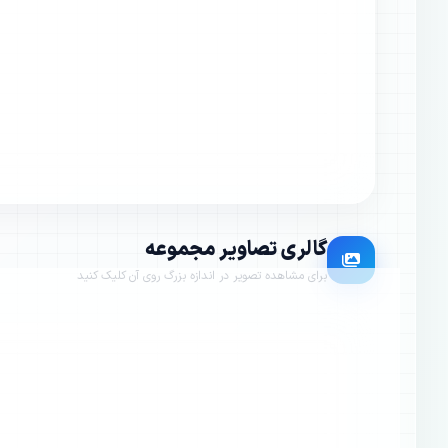
گالری تصاویر مجموعه
برای مشاهده تصویر در اندازه بزرگ روی آن کلیک کنید