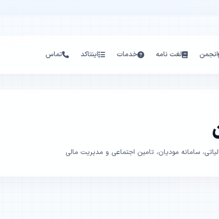
انجمن
لغت نامه
خدمات
اینتاکد
تماس
اتی، سامانه مودیان، تامین اجتماعی و مدیریت مالی