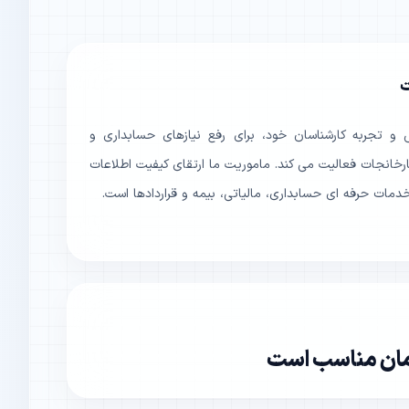
ت
ش و تجربه کارشناسان خود، برای رفع نیازهای حسابداری و
خانجات فعالیت می کند. ماموریت ما ارتقای کیفیت اطلاعات
 خدمات حرفه ای حسابداری، مالیاتی، بیمه و قراردادها است.
زمان مناسب است