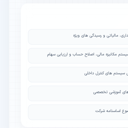
اری، مالیاتی و رسیدگی های ویژه
یستم مکانیزه مالی، اصلاح حساب و ارزیابی سهام
حی سیستم های کنترل داخلی
س های آموزشی تخصصی
ضوع اساسنامه شرکت