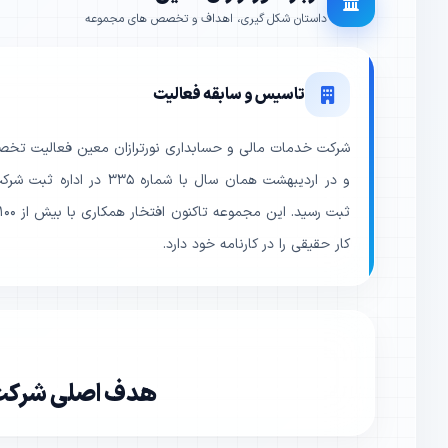
داستان شکل گیری، اهداف و تخصص های مجموعه
تاسیس و سابقه فعالیت
و در اردیبهشت همان سال با شما
کار حقیقی را در کارنامه خود دارد.
هدف اصلی شرکت، 