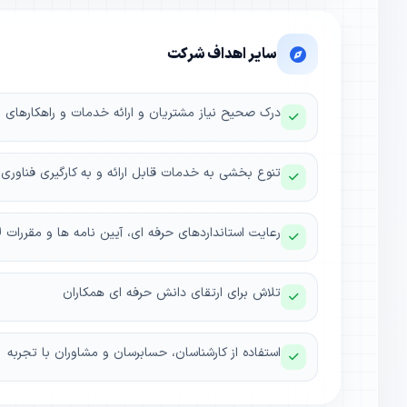
سایر اهداف شرکت
درک صحیح نیاز مشتریان و ارائه خدمات و راهکارهای 
تنوع بخشی به خدمات قابل ارائه و به کارگیری فناوری
رعایت استانداردهای حرفه ای، آیین نامه ها و مقررات لاز
تلاش برای ارتقای دانش حرفه ای همکاران
استفاده از کارشناسان، حسابرسان و مشاوران با تجربه