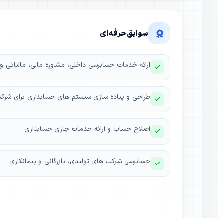
سوابق حرفه ای
ارائه خدمات حسابرسی داخلی، مشاوره مالی، مالیاتی و 
طراحی و پیاده سازی سیستم های حسابداری برای شر
اصلاح حساب و ارائه خدمات جاری حسابداری
حسابرسی شرکت های تولیدی، بازرگانی و پیمانکاری