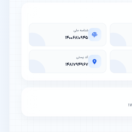
شناسه ملی
۱۴۰۰۶۸۱۰۹۴۵
کد پستی
۱۴۸۱۷۹۴۹۶۷