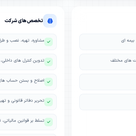
تخصص های شرکت
بیمه ای
مشاوره، تهیه، نصب و طراح
کت های مختلف
تدوین کنترل های داخلی، 
اصلاح و بستن حساب های پ
تحریر دفاتر قانونی و ته
تسلط بر قوانین مالیاتی، ت