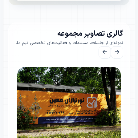
گالری تصاویر مجموعه
نمونه‌ای از جلسات، مستندات و فعالیت‌های تخصصی تیم ما.