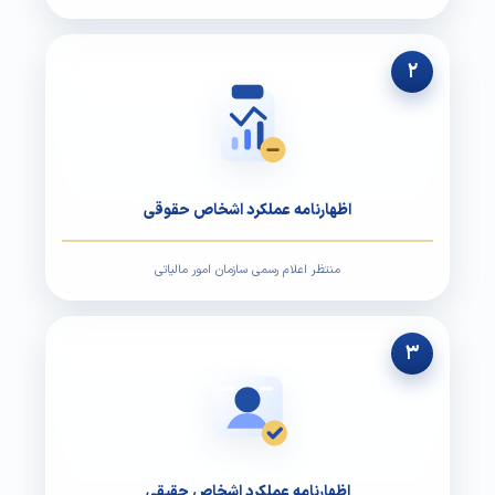
۲
اظهارنامه عملکرد اشخاص حقوقی
منتظر اعلام رسمی سازمان امور مالیاتی
۳
اظهارنامه عملکرد اشخاص حقیقی