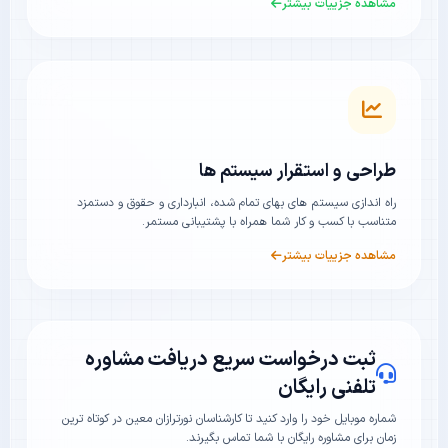
مشاهده جزییات بیشتر
طراحی و استقرار سیستم ها
راه اندازی سیستم های بهای تمام شده، انبارداری و حقوق و دستمزد
متناسب با کسب و کار شما همراه با پشتیبانی مستمر.
مشاهده جزییات بیشتر
ثبت درخواست سریع دریافت مشاوره
تلفنی رایگان
شماره موبایل خود را وارد کنید تا کارشناسان نورترازان معین در کوتاه ترین
زمان برای مشاوره رایگان با شما تماس بگیرند.