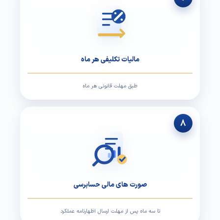
مالیات تکلیفی هر ماه
طبق مهلت قانونی هر ماه
۸
صورت های مالی حسابرسی
تا سه ماه پس از مهلت ارسال اظهارنامه عملکرد