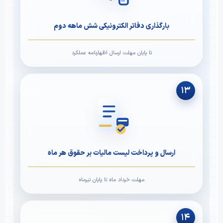
بارگذاری دفاتر الکترونیکی شش ماهه دوم
تا پایان مهلت ارسال اظهارنامه عملکرد
۱۳
ارسال و پرداخت لیست مالیات بر حقوق هر ماه
مهلت خرداد ماه تا پایان تیرماه
۱۴