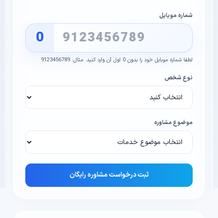
شماره موبایل
0
لطفا شماره موبایل خود را بدون 0 اول آن وارد کنید. مثال: 9123456789
نوع شخص
موضوع مشاوره
ثبت درخواست مشاوره رایگان