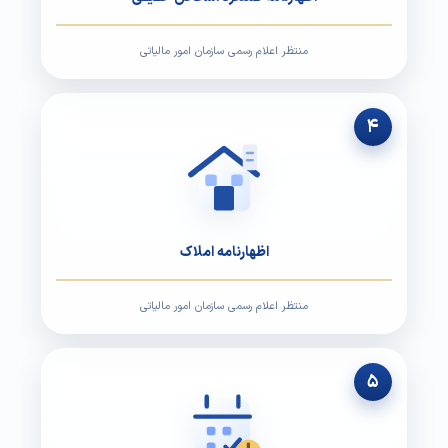
منتظر اعلام رسمی سازمان امور مالیاتی
۴
اظهارنامه املاک
منتظر اعلام رسمی سازمان امور مالیاتی
۵