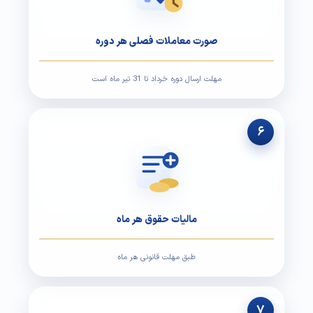
صورت معاملات فصلی هر دوره
مهلت ارسال دوره خرداد تا 31 تیر ماه است
۶
مالیات حقوق هر ماه
طبق مهلت قانونی هر ماه
۷