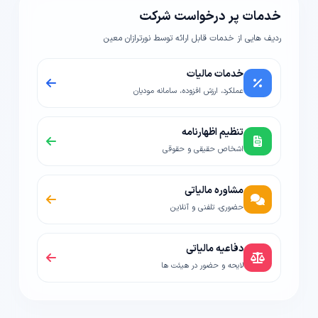
خدمات پر درخواست شرکت
ردیف هایی از خدمات قابل ارائه توسط نورترازان معین
خدمات مالیات
عملکرد، ارزش افزوده، سامانه مودیان
تنظیم اظهارنامه
اشخاص حقیقی و حقوقی
مشاوره مالیاتی
حضوری، تلفنی و آنلاین
دفاعیه مالیاتی
لایحه و حضور در هیئت ها