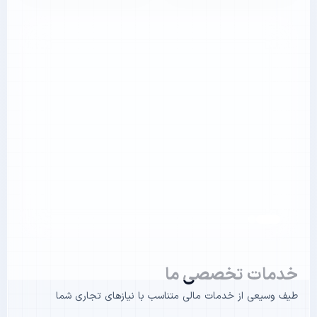
خدمات تخصصی ما
طیف وسیعی از خدمات مالی متناسب با نیازهای تجاری شما