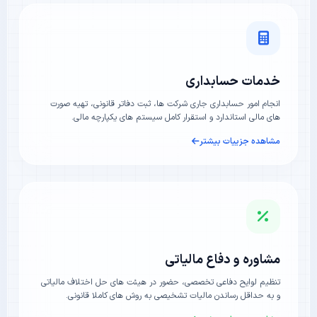
خدمات حسابداری
انجام امور حسابداری جاری شرکت ها، ثبت دفاتر قانونی، تهیه صورت
های مالی استاندارد و استقرار کامل سیستم های یکپارچه مالی.
مشاهده جزییات بیشتر
مشاوره و دفاع مالیاتی
تنظیم لوایح دفاعی تخصصی، حضور در هیئت های حل اختلاف مالیاتی
و به حداقل رساندن مالیات تشخیصی به روش های کاملا قانونی.