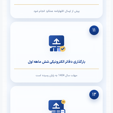
پیش از ارسال اظهارنامه عملکرد انجام شود
۱۱
بارگذاری دفاتر الکترونیکی شش ماهه اول
مهلت سال 1404 به پایان رسیده است
۱۲