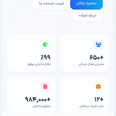
مشاوره رایگان
لیست خدمات ما
درباره شرکت
٪۹۹
+۶۵۰
مشتری فعال شرکتی
دفاع مالیاتی موفق
+۹۸۴,۰۰۰
+۱۲
سال تجربه درخشان
مشاوره مالیاتی