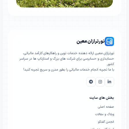
نورترازان معین
نورترازان معین ارائه دهنده خدمات نوین و راهکارهای کارآمد مالیاتی،
حسابداری و حسابرسی برای شرکت های بزرگ و استارتاپ ها در سراسر
کشور.
با ما تجربه انجام خدمات مالیاتی را بطور مدرن و سریع تجربه کنید!
بخش های سایت
صفحه اصلی
وبلاگ و مقالات
انجمن گفتگو