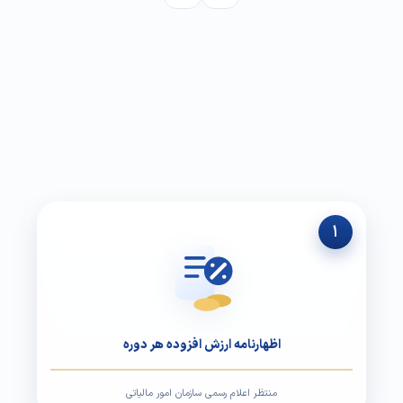
تابلو اعلانات تکالیف مالیاتی
کارهای مالیاتی رو تا چه زمانی باید انجام بدم؟!
تابلو اعلانات تکالیف مالیاتی
کارهای مالیاتی رو تا چه زمانی باید انجام بدم؟!
۱
اظهارنامه ارزش افزوده هر دوره
منتظر اعلام رسمی سازمان امور مالیاتی