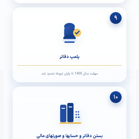
۹
پلمپ دفاتر
مهلت سال 1405 تا پایان تیرماه تمدید شد
۱۰
بستن دفاتر و حسابها و صورتهای مالی