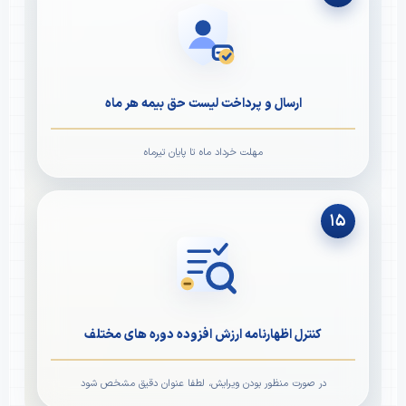
ارسال و پرداخت لیست حق بیمه هر ماه
مهلت خرداد ماه تا پایان تیرماه
۱۵
کنترل اظهارنامه ارزش افزوده دوره های مختلف
در صورت منظور بودن ویرایش، لطفا عنوان دقیق مشخص شود