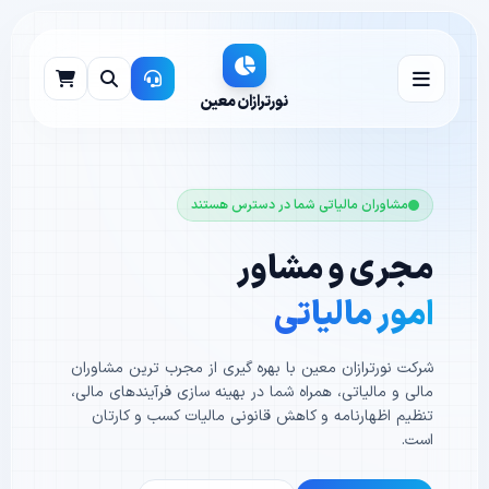
نورترازان معین
مشاوران مالیاتی شما در دسترس هستند
مجری و مشاور
امور مالیاتی
شرکت نورترازان معین با بهره گیری از مجرب ترین مشاوران
مالی و مالیاتی، همراه شما در بهینه سازی فرآیندهای مالی،
تنظیم اظهارنامه و کاهش قانونی مالیات کسب و کارتان
است.