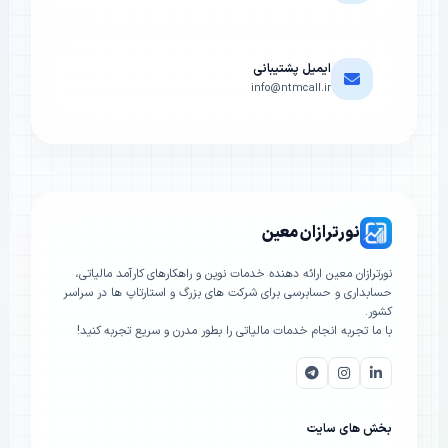
ایمیل پشتیبانی
info@ntmcall.ir
نورترازان معین
نورترازان معین ارائه دهنده خدمات نوین و راهکارهای کارآمد مالیاتی،
حسابداری و حسابرسی برای شرکت های بزرگ و استارتاپ ها در سراسر
کشور.
با ما تجربه انجام خدمات مالیاتی را بطور مدرن و سریع تجربه کنید!
بخش های سایت