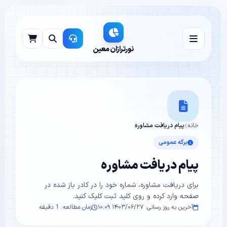
نورترازان معین
خانه
پیام دریافت مشاوره
برگه عمومی
پیام دریافت مشاوره
برای دریافت مشاوره، شماره خود را در کادر باز شده در
صفحه وارد کرده و روی کلید ثبت کلیک کنید.
آخرین به روز رسانی: ۱۴۰۳/۰۶/۲۷ ۱۰:۰۹
زمان مطالعه: 1 دقیقه