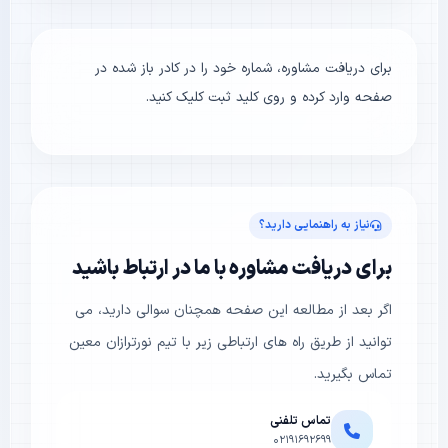
برای دریافت مشاوره، شماره خود را در کادر باز شده در
صفحه وارد کرده و روی کلید ثبت کلیک کنید.
نیاز به راهنمایی دارید؟
برای دریافت مشاوره با ما در ارتباط باشید
اگر بعد از مطالعه این صفحه همچنان سوالی دارید، می
توانید از طریق راه های ارتباطی زیر با تیم نورترازان معین
تماس بگیرید.
تماس تلفنی
۰۲۱۹۱۶۹۲۶۹۹