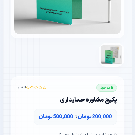
موجود
0 نظر
پکیج مشاوره حسابداری
200,000
تومان
500,000
تومان
تا