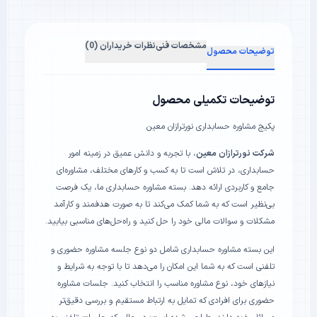
مشخصات فنی
نظرات خریداران (0)
توضیحات محصول
توضیحات تکمیلی محصول
پکیج مشاوره حسابداری نورترازان معین
شرکت نورترازان معین
، با تجربه و دانش عمیق در زمینه امور
حسابداری، در تلاش است تا به کسب و کارهای مختلف، مشاوره‌ای
جامع و کاربردی ارائه دهد. بسته مشاوره حسابداری ما، یک فرصت
بی‌نظیر است که به شما کمک می‌کند تا به صورت هدفمند و کارآمد
مشکلات و سوالات مالی خود را حل کنید و راه‌حل‌های مناسبی بیابید.
این بسته مشاوره حسابداری شامل دو نوع جلسه مشاوره حضوری و
تلفنی است که به شما این امکان را می‌دهد تا با توجه به شرایط و
نیازهای خود، نوع مشاوره مناسب را انتخاب کنید. جلسات مشاوره
حضوری برای افرادی که تمایل به ارتباط مستقیم و بررسی دقیق‌تر