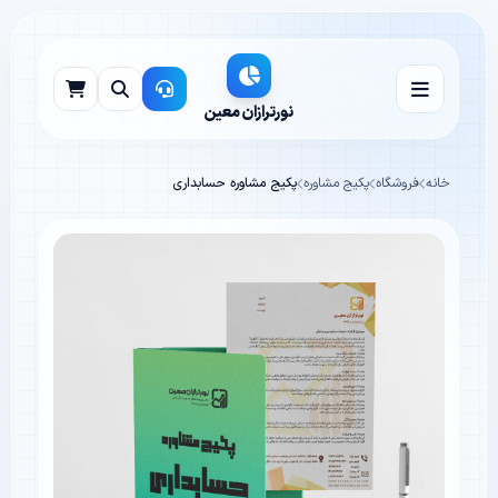
نورترازان معین
خانه
فروشگاه
پکیج مشاوره
پکیج مشاوره حسابداری