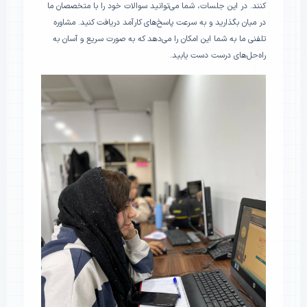
کنند. در این جلسات، شما می‌توانید سوالات خود را با متخصصان ما
در میان بگذارید و به سرعت پاسخ‌های کارآمد دریافت کنید. مشاوره
تلفنی ما به شما این امکان را می‌دهد که به صورت سریع و آسان به
راه‌حل‌های درست دست یابید.