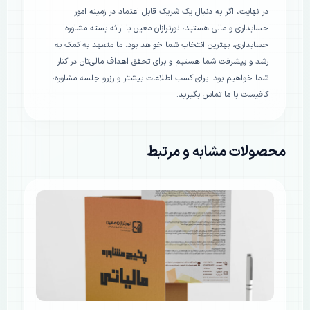
در نهایت، اگر به دنبال یک شریک قابل اعتماد در زمینه امور
حسابداری و مالی هستید، نورترازان معین با ارائه بسته مشاوره
حسابداری، بهترین انتخاب شما خواهد بود. ما متعهد به کمک به
رشد و پیشرفت شما هستیم و برای تحقق اهداف مالی‌تان در کنار
شما خواهیم بود. برای کسب اطلاعات بیشتر و رزرو جلسه مشاوره،
کافیست با ما تماس بگیرید.
محصولات مشابه و مرتبط