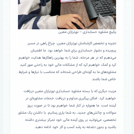
پکیج مشاوره حسابداری – نورترازان معین
تجربه و تخصص کارشناسان نورترازان معین، چراغ راهی در مسیر
پیچیده و دشوار حسابداری برای شما خواهد بود. ما اطمینان
می‌دهیم که در هر مرحله، شما را به بهترین راهکارها هدایت خواهیم
کرد و کمک خواهیم کرد که از مشکلات مالی خود به راحتی عبور کنید.
مشاوره‌های ما به گونه‌ای طراحی شده‌اند که متناسب با نیازها و شرایط
خاص شما باشند.
مزیت دیگری که با بسته مشاوره حسابداری نورترازان معین دریافت
خواهید کرد، امکان پیگیری مداوم و دریافت خدمات مشاوره‌ای در
آینده است. ما همواره در کنار شما خواهیم بود تا در صورت بروز
سوالات و چالش‌های جدید، به شما یاری رسانیم. با داشتن یک مشاور
تخصصی، می‌توانید بر روی آینده مالی خود تمرکز بیشتری داشته
باشید و بدون دغدغه به رشد کسب و کار خود ادامه دهید.