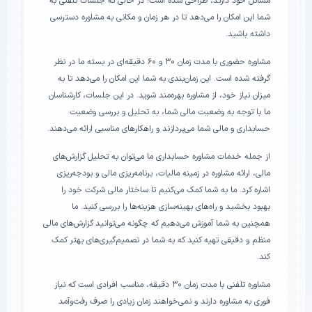
مسائل خود دارند، طراحی شده است؛ در حالی که جلسات تلفنی به
شما این امکان را می‌دهد تا در هر زمان و مکانی به مشاوره دسترسی
داشته باشید.
مشاوره حضوری با مدت زمان ۳۰ و ۶۰ دقیقه‌ای در بسته ما در نظر
گرفته شده است. این زمان‌بندی به شما این امکان را می‌دهد تا به
میزان نیاز خود، از مشاوره بهره‌مند شوید. در این جلسات، کارشناسان
ما با توجه به وضعیت مالی شما، به تحلیل و بررسی وضعیت
حسابداری و مالی شما می‌پردازند و راهکارهای مناسبی ارائه می‌دهند.
از جمله خدمات مشاوره حسابداری ما می‌توان به تحلیل گزارش‌های
مالی، ارائه مشاوره در زمینه مالیات، برنامه‌ریزی مالی و بودجه‌ریزی
اشاره کرد. ما به شما کمک می‌کنیم تا ساختار مالی شرکت خود را
بهبود بخشید و راه‌های بهینه‌سازی هزینه‌ها را بررسی کنید. ما
همچنین به شما آموزش می‌دهیم که چگونه می‌توانید گزارش‌های مالی
منظم و دقیقی تهیه کنید که به شما در تصمیم‌گیری‌های بهتر کمک
کند.
مشاوره تلفنی با مدت زمان ۳۰ دقیقه، مناسب افرادی است که نیاز
فوری به مشاوره دارند و نمی‌خواهند زمان زیادی را صرف رفت‌وآمد