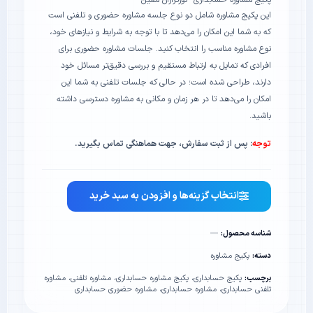
پکیج مشاوره حسابداری “نورترازان معین”
این پکیج مشاوره شامل دو نوع جلسه مشاوره حضوری و تلفنی است
که به شما این امکان را می‌دهد تا با توجه به شرایط و نیازهای خود،
نوع مشاوره مناسب را انتخاب کنید. جلسات مشاوره حضوری برای
افرادی که تمایل به ارتباط مستقیم و بررسی دقیق‌تر مسائل خود
دارند، طراحی شده است؛ در حالی که جلسات تلفنی به شما این
امکان را می‌دهد تا در هر زمان و مکانی به مشاوره دسترسی داشته
باشید.
توجه
: پس از ثبت سفارش، جهت هماهنگی تماس بگیرید.
انتخاب گزینه‌ها و افزودن به سبد خرید
شناسه محصول:
—
دسته:
پکیج مشاوره
برچسب:
پکیج حسابداری
،
پکیج مشاوره حسابداری
،
مشاوره تلفنی
،
مشاوره
تلفنی حسابداری
،
مشاوره حسابداری
،
مشاوره حضوری حسابداری