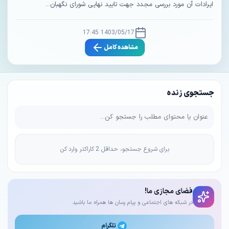
ایرادات آن مورد بررسی مجدد جهت تایید نهایی شورای نگهبان...
1403/05/17 17:45
مشاهده کامل
جستجوی زنده
برای شروع جستجو، حداقل 2 کاراکتر وارد کن
فضای مجازی ما!
در شبکه های اجتماعی و پیام رسان ها همراه ما باشید
تلگرام