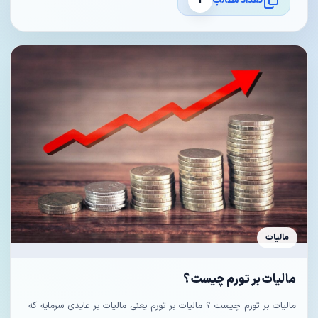
تعداد مطالب
1
مالیات
مالیات بر تورم چیست ؟
مالیات بر تورم چیست ؟ مالیات بر تورم یعنی مالیات بر عایدی سرمایه که