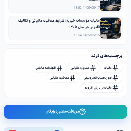
1405/05/17 15:52
مالیات مؤسسات خیریه؛ شرایط معافیت مالیاتی و تکالیف
قانونی در سال ۱۴۰۵
1405/05/15 16:54
برچسب های ترند
مالیات
مشاوره مالیاتی
اظهارنامه مالیاتی
صورتحساب الکترونیکی
معافیت مالیاتی
مالیات بر ارزش افزوده
دریافت مشاوره رایگان