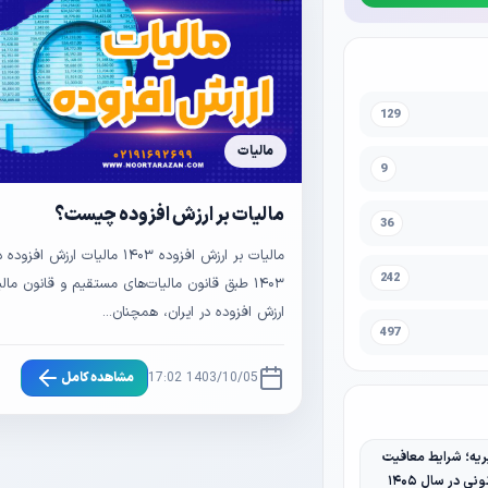
129
مالیات
9
مالیات بر ارزش افزوده چیست؟
36
مالیات بر ارزش افزوده ۱۴۰۳ مالیات ارزش ا
242
۱۴۰۳ طبق قانون مالیات‌های مستقیم و قانون مالی
ارزش افزوده در ایران، همچنان...
497
1403/10/05 17:02
مشاهده کامل
یه؛ شرایط معافیت
نی در سال ۱۴۰۵