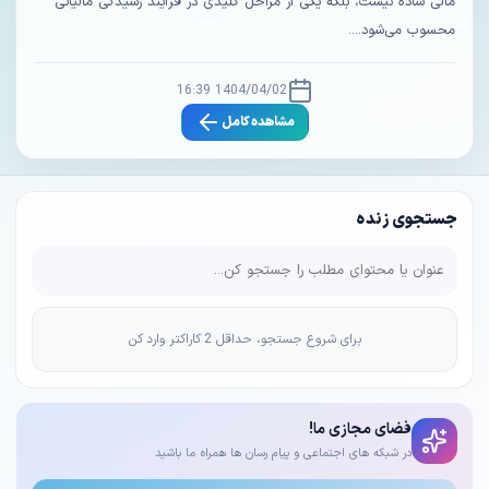
مالی ساده نیست، بلکه یکی از مراحل کلیدی در فرآیند رسیدگی مالیاتی
محسوب می‌شود....
1404/04/02 16:39
مشاهده کامل
جستجوی زنده
برای شروع جستجو، حداقل 2 کاراکتر وارد کن
فضای مجازی ما!
در شبکه های اجتماعی و پیام رسان ها همراه ما باشید