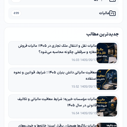
مالیات
499
جدیدترین مطالب
مالیات نقل و انتقال ملک تجاری در ۱۴۰۵؛ مالیات فروش
مغازه و سرقفلی چگونه محاسبه می‌شود؟
1405/05/17 16:03
معافیت مالیاتی دانش‌ بنیان ۱۴۰۵ ؛ شرایط، قوانین و نحوه
استفاده
1405/05/17 15:52
مالیات مؤسسات خیریه؛ شرایط معافیت مالیاتی و تکالیف
قانونی در سال ۱۴۰۵
1405/05/15 16:54
مالیات بلاگرها همچنان برقرار است؛ خانه‌ها و خودروهای