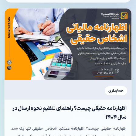
حسابداری
اظهارنامه حقیقی چیست؟ راهنمای تنظیم نحوه ارسال در
سال ۱۴۰۴
اظهارنامه حقیقی چیست؟ اظهارنامه عملکرد اشخاص حقیقی تنها یک سند