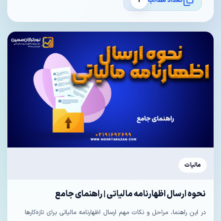
تعداد مطالب
1
مالیات
نحوه ارسال اظهارنامه مالیاتی | راهنمای جامع
در این راهنما، مراحل و نکات مهم ارسال اظهارنامه مالیاتی برای تازه‌کارها