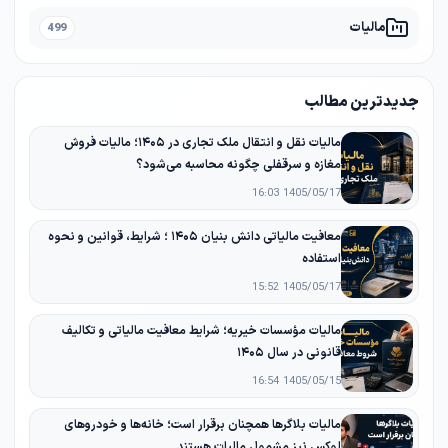
مالیات
499
جدیدترین مطالب
مالیات نقل و انتقال ملک تجاری در ۱۴۰۵؛ مالیات فروش
مغازه و سرقفلی چگونه محاسبه می‌شود؟
1405/05/17 16:03
معافیت مالیاتی دانش‌ بنیان ۱۴۰۵ ؛ شرایط، قوانین و نحوه
استفاده
1405/05/17 15:52
مالیات مؤسسات خیریه؛ شرایط معافیت مالیاتی و تکالیف
قانونی در سال ۱۴۰۵
1405/05/15 16:54
مالیات بلاگرها همچنان برقرار است؛ خانه‌ها و خودروهای
لوکس نیز مشمول مالیات هستند