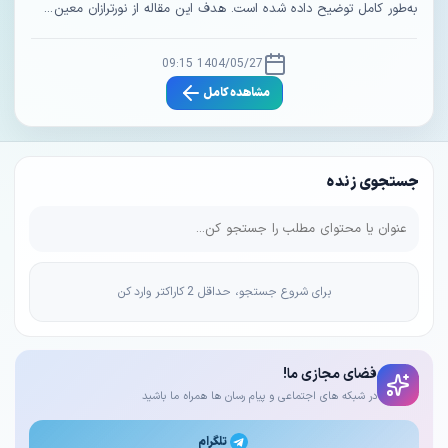
به‌طور کامل توضیح داده شده است. هدف این مقاله از نورترازان معین ...
1404/05/27 09:15
مشاهده کامل
جستجوی زنده
برای شروع جستجو، حداقل 2 کاراکتر وارد کن
فضای مجازی ما!
در شبکه های اجتماعی و پیام رسان ها همراه ما باشید
تلگرام