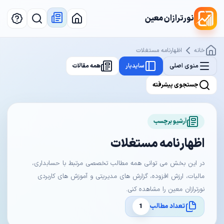
نورترازان معین
خانه
اظهارنامه مستغلات
منوی اصلی
سایدبار
همه مقالات
جستجوی پیشرفته
آرشیو برچسب
اظهارنامه مستغلات
در این بخش می توانی همه مطالب تخصصی مرتبط با حسابداری،
مالیات، ارزش افزوده، گزارش های مدیریتی و آموزش های کاربردی
نورترازان معین را مشاهده کنی.
تعداد مطالب
1