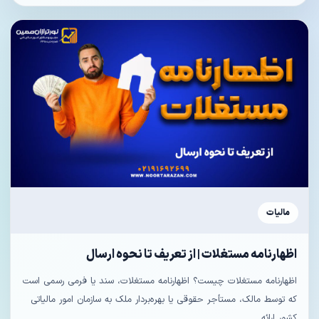
مالیات
اظهارنامه مستغلات | از تعریف تا نحوه ارسال
اظهارنامه مستغلات چیست؟ اظهارنامه مستغلات، سند یا فرمی رسمی است
که توسط مالک، مستأجر حقوقی یا بهره‌بردار ملک به سازمان امور مالیاتی
کشور ارائه...