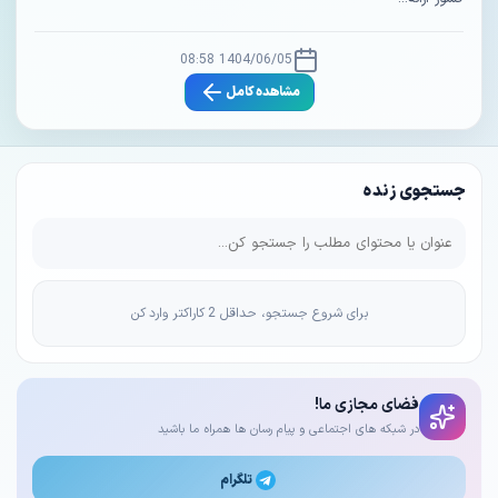
1404/06/05 08:58
مشاهده کامل
جستجوی زنده
برای شروع جستجو، حداقل 2 کاراکتر وارد کن
فضای مجازی ما!
در شبکه های اجتماعی و پیام رسان ها همراه ما باشید
تلگرام