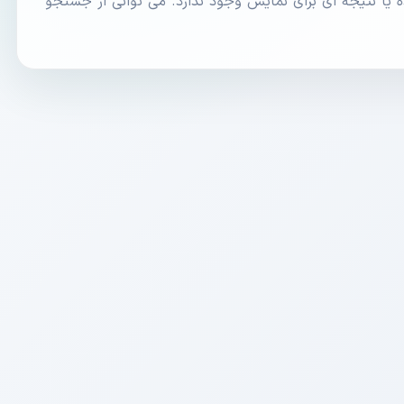
یا نتیجه ای برای نمایش وجود ندارد. می توانی از جستجو