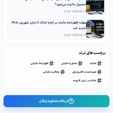
مشمول مالیات می‌شود؟
1405/05/12 10:45
مهلت اظهارنامه مالیات بر اجاره املاک تا پایان شهریور ۱۴۰۵
تمدید شد
1405/05/11 10:28
برچسب های ترند
مالیات
مشاوره مالیاتی
اظهارنامه مالیاتی
صورتحساب الکترونیکی
معافیت مالیاتی
مالیات بر ارزش افزوده
دریافت مشاوره رایگان