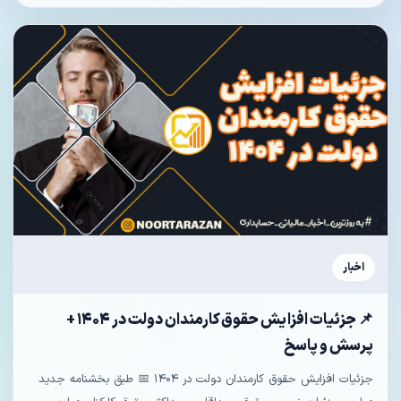
اخبار
📌 جزئیات افزایش حقوق کارمندان دولت در ۱۴۰۴ +
پرسش و پاسخ
جزئیات افزایش حقوق کارمندان دولت در ۱۴۰۴ 📅 طبق بخشنامه جدید