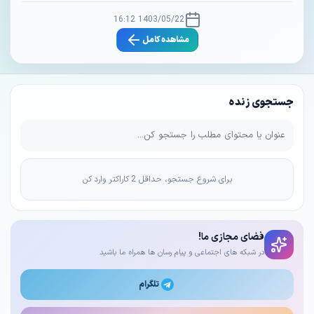
1403/05/22 16:12
مشاهده کامل
جستجوی زنده
برای شروع جستجو، حداقل 2 کاراکتر وارد کن
فضای مجازی ما!
در شبکه های اجتماعی و پیام رسان ها همراه ما باشید
تلگرام