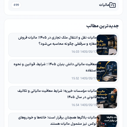
مالیات
499
جدیدترین مطالب
مالیات نقل و انتقال ملک تجاری در ۱۴۰۵؛ مالیات فروش
مغازه و سرقفلی چگونه محاسبه می‌شود؟
1405/05/17 16:03
معافیت مالیاتی دانش‌ بنیان ۱۴۰۵ ؛ شرایط، قوانین و نحوه
استفاده
1405/05/17 15:52
مالیات مؤسسات خیریه؛ شرایط معافیت مالیاتی و تکالیف
قانونی در سال ۱۴۰۵
1405/05/15 16:54
مالیات بلاگرها همچنان برقرار است؛ خانه‌ها و خودروهای
لوکس نیز مشمول مالیات هستند