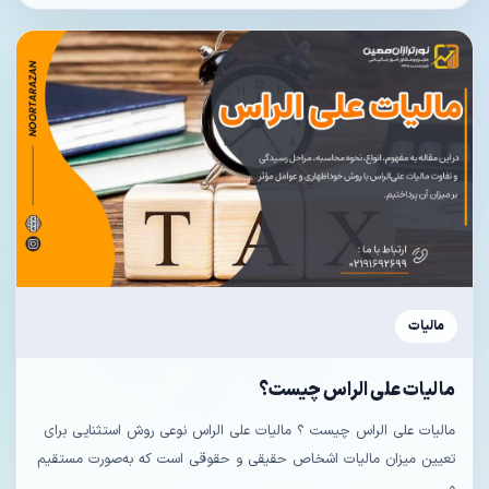
مالیات
مالیات علی الراس چیست؟
مالیات علی الراس چیست ؟ مالیات علی‌ الراس نوعی روش استثنایی برای
تعیین میزان مالیات اشخاص حقیقی و حقوقی است که به‌صورت مستقیم
و...