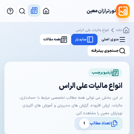
نورترازان معین
خانه
انواع مالیات علی الراس
منوی اصلی
سایدبار
همه مقالات
جستجوی پیشرفته
آرشیو برچسب
انواع مالیات علی الراس
در این بخش می توانی همه مطالب تخصصی مرتبط با حسابداری،
مالیات، ارزش افزوده، گزارش های مدیریتی و آموزش های کاربردی
نورترازان معین را مشاهده کنی.
تعداد مطالب
1