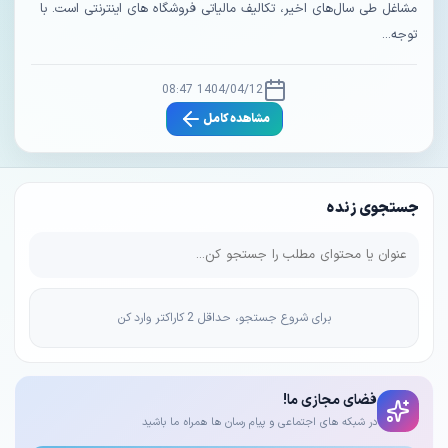
مشاغل طی سال‌های اخیر، تکالیف مالیاتی فروشگاه‌ های اینترنتی است. با
توجه...
1404/04/12 08:47
مشاهده کامل
جستجوی زنده
برای شروع جستجو، حداقل 2 کاراکتر وارد کن
فضای مجازی ما!
در شبکه های اجتماعی و پیام رسان ها همراه ما باشید