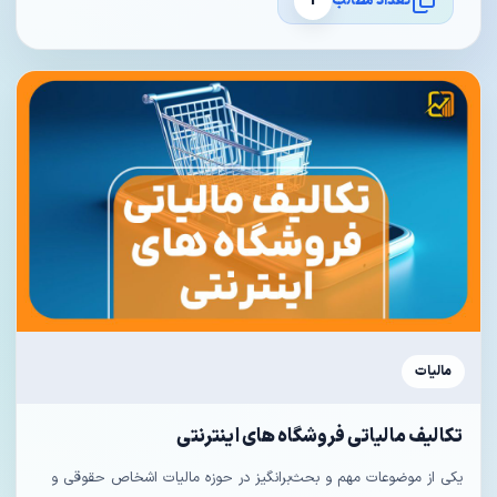
تعداد مطالب
1
مالیات
تکالیف مالیاتی فروشگاه‌ های اینترنتی
یکی از موضوعات مهم و بحث‌برانگیز در حوزه مالیات اشخاص حقوقی و