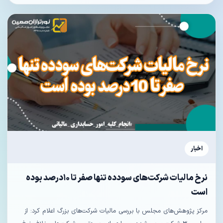
اخبار
نرخ مالیات شرکت‌های سودده تنها صفر تا ۱۰درصد بوده
است
مرکز پژوهش‌های مجلس با بررسی مالیات شرکت‌های بزرگ اعلام کرد: از