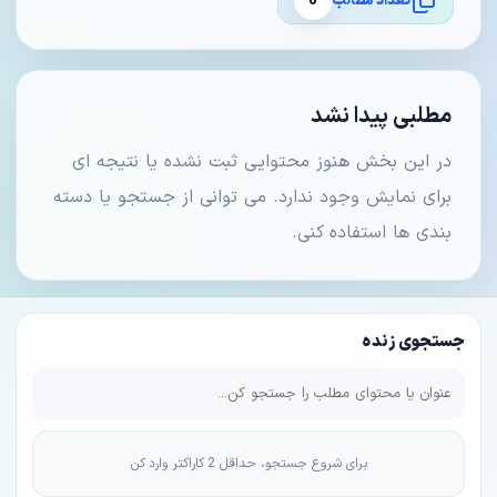
تعداد مطالب
0
مطلبی پیدا نشد
در این بخش هنوز محتوایی ثبت نشده یا نتیجه ای
برای نمایش وجود ندارد. می توانی از جستجو یا دسته
بندی ها استفاده کنی.
جستجوی زنده
برای شروع جستجو، حداقل 2 کاراکتر وارد کن