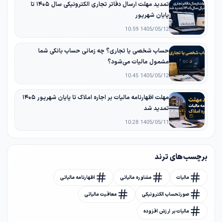
تمدید مهلت ارسال دفاتر تجاری الکترونیکی سال ۱۴۰۵ تا
پایان شهریور
1405/05/12 10:59
حساب شخصی یا تجاری؟ چه زمانی حساب بانکی شما
مشمول مالیات می‌شود؟
1405/05/12 10:45
مهلت اظهارنامه مالیات بر اجاره املاک تا پایان شهریور ۱۴۰۵
تمدید شد
1405/05/11 10:28
برچسب های ترند
مالیات
مشاوره مالیاتی
اظهارنامه مالیاتی
صورتحساب الکترونیکی
معافیت مالیاتی
مالیات بر ارزش افزوده