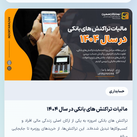
حسابداری
مالیات تراکنش های بانکی در سال ۱۴۰۴
تراکنش های بانکی امروزه به یکی از ارکان اصلی زندگی مالی افراد و
کسب‌وکارها تبدیل شده‌اند. این تراکنش‌ها، از خریدهای روزمره تا جابجایی
مبالغ...