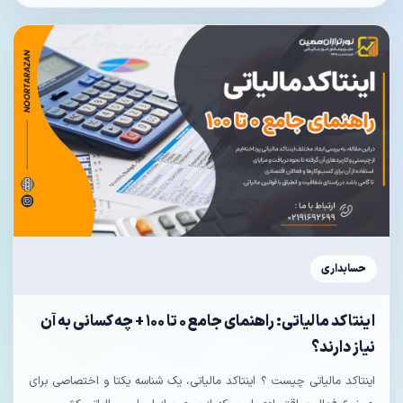
حسابداری
اینتاکد مالیاتی: راهنمای جامع ۰ تا ۱۰۰ + چه کسانی به آن
نیاز دارند؟
اینتاکد مالیاتی چیست ؟ اینتاکد مالیاتی، یک شناسه یکتا و اختصاصی برای