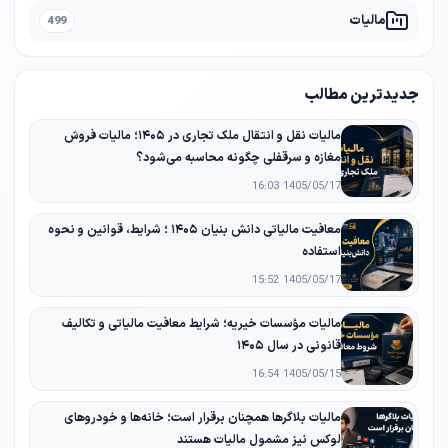
مالیات
499
جدیدترین مطالب
مالیات نقل و انتقال ملک تجاری در ۱۴۰۵؛ مالیات فروش
مغازه و سرقفلی چگونه محاسبه می‌شود؟
1405/05/17 16:03
معافیت مالیاتی دانش‌ بنیان ۱۴۰۵ ؛ شرایط، قوانین و نحوه
استفاده
1405/05/17 15:52
مالیات مؤسسات خیریه؛ شرایط معافیت مالیاتی و تکالیف
قانونی در سال ۱۴۰۵
1405/05/15 16:54
مالیات بلاگرها همچنان برقرار است؛ خانه‌ها و خودروهای
لوکس نیز مشمول مالیات هستند