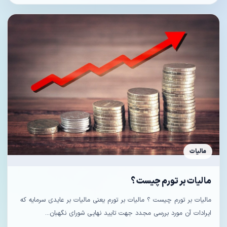
مالیات
مالیات بر تورم چیست ؟
مالیات بر تورم چیست ؟ مالیات بر تورم یعنی مالیات بر عایدی سرمایه که
ایرادات آن مورد بررسی مجدد جهت تایید نهایی شورای نگهبان...