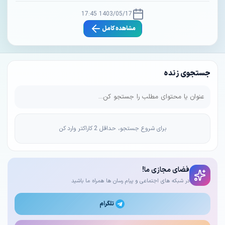
1403/05/17 17:45
مشاهده کامل
جستجوی زنده
برای شروع جستجو، حداقل 2 کاراکتر وارد کن
فضای مجازی ما!
در شبکه های اجتماعی و پیام رسان ها همراه ما باشید
تلگرام