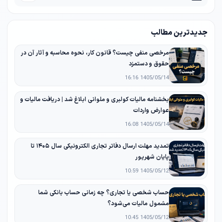
جدیدترین مطالب
مرخصی منفی چیست؟ قانون کار، نحوه محاسبه و آثار آن در
حقوق و دستمزد
1405/05/14 16:16
بخشنامه مالیات کولبری و ملوانی ابلاغ شد | دریافت مالیات و
عوارض واردات
1405/05/14 16:08
تمدید مهلت ارسال دفاتر تجاری الکترونیکی سال ۱۴۰۵ تا
پایان شهریور
1405/05/12 10:59
حساب شخصی یا تجاری؟ چه زمانی حساب بانکی شما
مشمول مالیات می‌شود؟
1405/05/12 10:45