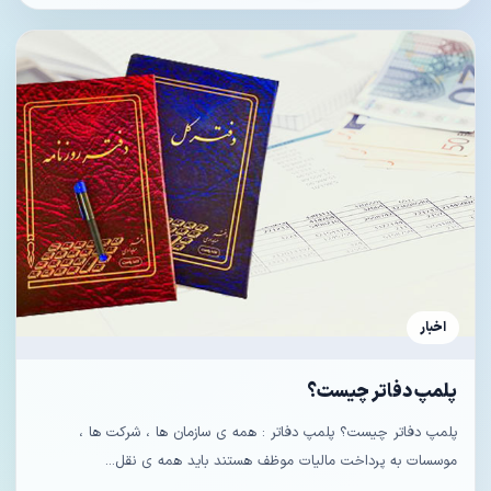
اخبار
پلمپ دفاتر چیست؟
پلمپ دفاتر چیست؟ پلمپ دفاتر : همه ی سازمان‌ ها ، شرکت‌ ها ،
موسسات به پرداخت مالیات موظف هستند باید همه ی نقل‌...