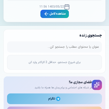
1403/05/22 11:56
مشاهده کامل
جستجوی زنده
برای شروع جستجو، حداقل 2 کاراکتر وارد کن
فضای مجازی ما!
در شبکه های اجتماعی و پیام رسان ها همراه ما باشید
تلگرام