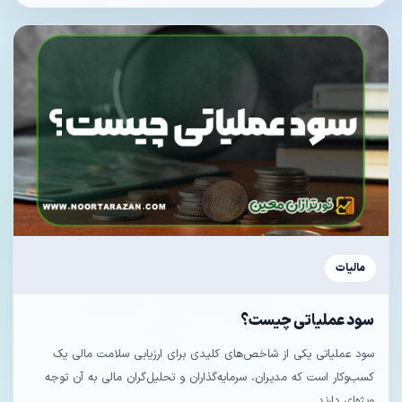
مالیات
سود عملیاتی چیست؟
سود عملیاتی یکی از شاخص‌های کلیدی برای ارزیابی سلامت مالی یک
کسب‌وکار است که مدیران، سرمایه‌گذاران و تحلیل‌گران مالی به آن توجه
ویژه‌ای دارند....