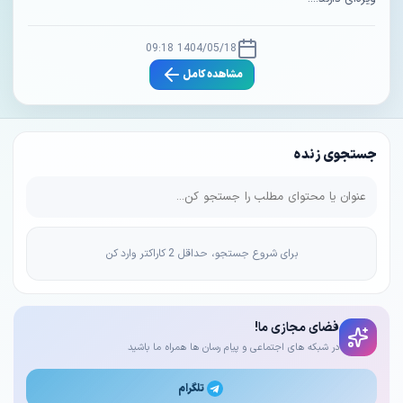
1404/05/18 09:18
مشاهده کامل
جستجوی زنده
برای شروع جستجو، حداقل 2 کاراکتر وارد کن
فضای مجازی ما!
در شبکه های اجتماعی و پیام رسان ها همراه ما باشید
تلگرام