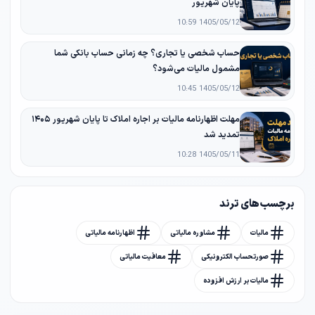
پایان شهریور
1405/05/12 10:59
حساب شخصی یا تجاری؟ چه زمانی حساب بانکی شما
مشمول مالیات می‌شود؟
1405/05/12 10:45
مهلت اظهارنامه مالیات بر اجاره املاک تا پایان شهریور ۱۴۰۵
تمدید شد
1405/05/11 10:28
برچسب های ترند
مالیات
مشاوره مالیاتی
اظهارنامه مالیاتی
صورتحساب الکترونیکی
معافیت مالیاتی
مالیات بر ارزش افزوده