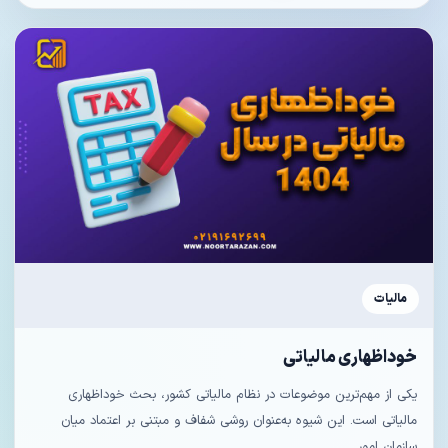
مالیات
خوداظهاری مالیاتی
یکی از مهم‌ترین موضوعات در نظام مالیاتی کشور، بحث خوداظهاری
مالیاتی است. این شیوه به‌عنوان روشی شفاف و مبتنی بر اعتماد میان
سازمان امور...