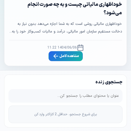
خوداظهاری مالیاتی چیست و به چه صورت انجام
می‌شود؟
خوداظهاری مالیاتی روشی است که به شما اجازه می‌دهد بدون نیاز به
دخالت مستقیم سازمان امور مالیاتی، درآمد و مالیات کسب‌وکار خود را به...
1404/06/06 11:22
مشاهده کامل
جستجوی زنده
برای شروع جستجو، حداقل 2 کاراکتر وارد کن