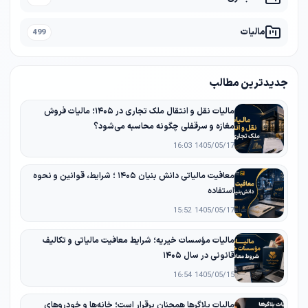
مالیات
499
جدیدترین مطالب
مالیات نقل و انتقال ملک تجاری در ۱۴۰۵؛ مالیات فروش
مغازه و سرقفلی چگونه محاسبه می‌شود؟
1405/05/17 16:03
معافیت مالیاتی دانش‌ بنیان ۱۴۰۵ ؛ شرایط، قوانین و نحوه
استفاده
1405/05/17 15:52
مالیات مؤسسات خیریه؛ شرایط معافیت مالیاتی و تکالیف
قانونی در سال ۱۴۰۵
1405/05/15 16:54
مالیات بلاگرها همچنان برقرار است؛ خانه‌ها و خودروهای