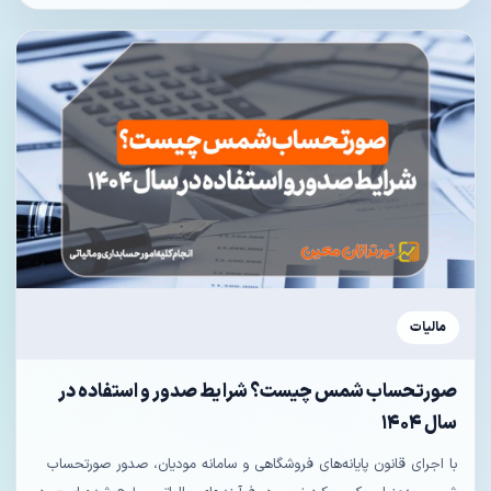
مالیات
صورتحساب شمس چیست؟ شرایط صدور و استفاده در
سال ۱۴۰۴
با اجرای قانون پایانه‌های فروشگاهی و سامانه مودیان، صدور صورتحساب