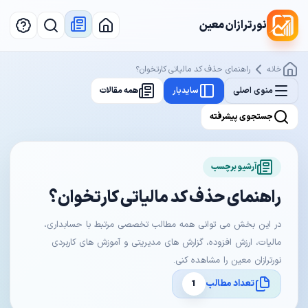
نورترازان معین
خانه
راهنمای حذف کد مالیاتی کارتخوان؟
منوی اصلی
سایدبار
همه مقالات
جستجوی پیشرفته
آرشیو برچسب
راهنمای حذف کد مالیاتی کارتخوان؟
در این بخش می توانی همه مطالب تخصصی مرتبط با حسابداری،
مالیات، ارزش افزوده، گزارش های مدیریتی و آموزش های کاربردی
نورترازان معین را مشاهده کنی.
تعداد مطالب
1