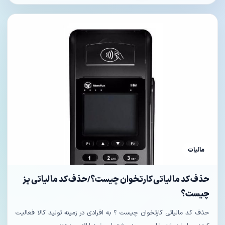
مالیات
حذف کد مالیاتی کارتخوان چیست؟/حذف کد مالیاتی پز
چیست؟
حذف کد مالیاتی کارتخوان چیست ؟ به افرادی در زمینه تولید کالا فعالیت