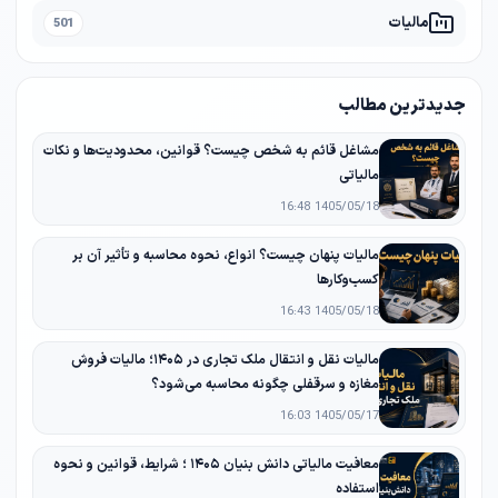
مالیات
501
جدیدترین مطالب
مشاغل قائم به شخص چیست؟ قوانین، محدودیت‌ها و نکات
مالیاتی
1405/05/18 16:48
مالیات پنهان چیست؟ انواع، نحوه محاسبه و تأثیر آن بر
کسب‌وکارها
1405/05/18 16:43
مالیات نقل و انتقال ملک تجاری در ۱۴۰۵؛ مالیات فروش
مغازه و سرقفلی چگونه محاسبه می‌شود؟
1405/05/17 16:03
معافیت مالیاتی دانش‌ بنیان ۱۴۰۵ ؛ شرایط، قوانین و نحوه
استفاده