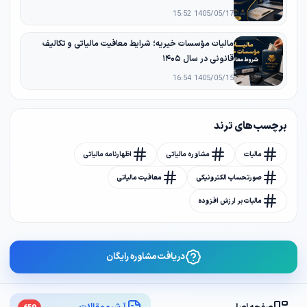
1405/05/17 15:52
مالیات مؤسسات خیریه؛ شرایط معافیت مالیاتی و تکالیف
قانونی در سال ۱۴۰۵
1405/05/15 16:54
برچسب های ترند
مالیات
مشاوره مالیاتی
اظهارنامه مالیاتی
صورتحساب الکترونیکی
معافیت مالیاتی
مالیات بر ارزش افزوده
دریافت مشاوره رایگان