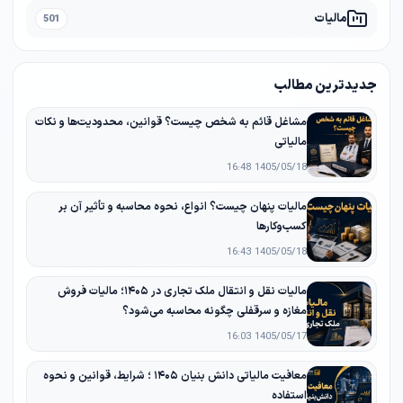
مالیات
501
جدیدترین مطالب
مشاغل قائم به شخص چیست؟ قوانین، محدودیت‌ها و نکات
مالیاتی
1405/05/18 16:48
مالیات پنهان چیست؟ انواع، نحوه محاسبه و تأثیر آن بر
کسب‌وکارها
1405/05/18 16:43
مالیات نقل و انتقال ملک تجاری در ۱۴۰۵؛ مالیات فروش
مغازه و سرقفلی چگونه محاسبه می‌شود؟
1405/05/17 16:03
معافیت مالیاتی دانش‌ بنیان ۱۴۰۵ ؛ شرایط، قوانین و نحوه
استفاده