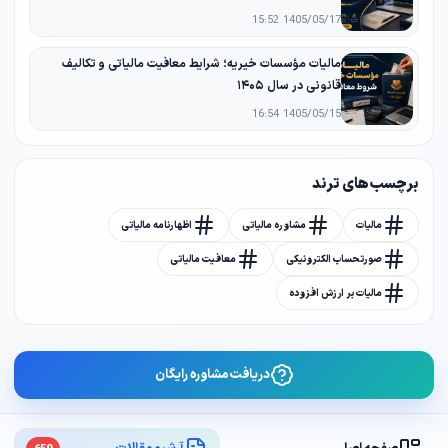
1405/05/17 15:52
مالیات مؤسسات خیریه؛ شرایط معافیت مالیاتی و تکالیف
قانونی در سال ۱۴۰۵
1405/05/15 16:54
برچسب های ترند
مالیات
مشاوره مالیاتی
اظهارنامه مالیاتی
صورتحساب الکترونیکی
معافیت مالیاتی
مالیات بر ارزش افزوده
دریافت مشاوره رایگان