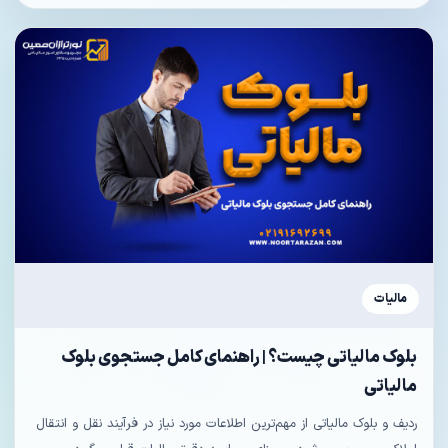
مالیات
بلوک مالیاتی چیست؟ | راهنمای کامل جستجوی بلوک
مالیاتی
ردیف و بلوک مالیاتی از مهم‌ترین اطلاعات مورد نیاز در فرآیند نقل و انتقال