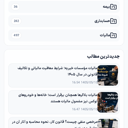
بیمه
36
حسابداری
242
مالیات
497
جدیدترین مطالب
مالیات مؤسسات خیریه؛ شرایط معافیت مالیاتی و تکالیف
قانونی در سال ۱۴۰۵
1405/05/15 16:54
مالیات بلاگرها همچنان برقرار است؛ خانه‌ها و خودروهای
لوکس نیز مشمول مالیات هستند
1405/05/15 16:47
مرخصی منفی چیست؟ قانون کار، نحوه محاسبه و آثار آن در