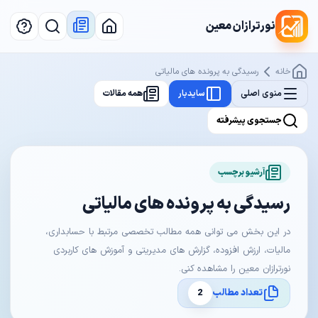
نورترازان معین
خانه
رسیدگی به پرونده‌ های مالیاتی
منوی اصلی
سایدبار
همه مقالات
جستجوی پیشرفته
آرشیو برچسب
رسیدگی به پرونده‌ های مالیاتی
در این بخش می توانی همه مطالب تخصصی مرتبط با حسابداری،
مالیات، ارزش افزوده، گزارش های مدیریتی و آموزش های کاربردی
نورترازان معین را مشاهده کنی.
تعداد مطالب
2