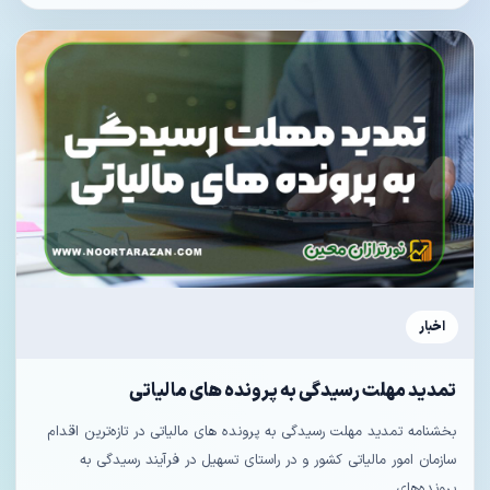
اخبار
تمدید مهلت رسیدگی به پرونده‌ های مالیاتی
بخشنامه تمدید مهلت رسیدگی به پرونده‌ های مالیاتی در تازه‌ترین اقدام
سازمان امور مالیاتی کشور و در راستای تسهیل در فرآیند رسیدگی به
پرونده‌های...