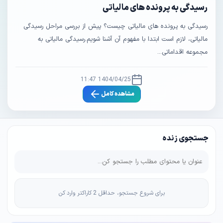
رسیدگی به پرونده‌ های مالیاتی
رسیدگی به پرونده‌ های مالیاتی چیست؟ پیش از بررسی مراحل رسیدگی
مالیاتی، لازم است ابتدا با مفهوم آن آشنا شویم.رسیدگی مالیاتی به
مجموعه اقداماتی...
1404/04/25 11:47
مشاهده کامل
جستجوی زنده
برای شروع جستجو، حداقل 2 کاراکتر وارد کن