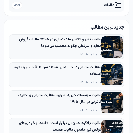
مالیات
499
جدیدترین مطالب
مالیات نقل و انتقال ملک تجاری در ۱۴۰۵؛ مالیات فروش
مغازه و سرقفلی چگونه محاسبه می‌شود؟
1405/05/17 16:03
معافیت مالیاتی دانش‌ بنیان ۱۴۰۵ ؛ شرایط، قوانین و نحوه
استفاده
1405/05/17 15:52
مالیات مؤسسات خیریه؛ شرایط معافیت مالیاتی و تکالیف
قانونی در سال ۱۴۰۵
1405/05/15 16:54
مالیات بلاگرها همچنان برقرار است؛ خانه‌ها و خودروهای
لوکس نیز مشمول مالیات هستند