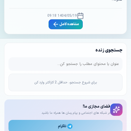
1404/05/19 09:18
مشاهده کامل
جستجوی زنده
برای شروع جستجو، حداقل 2 کاراکتر وارد کن
فضای مجازی ما!
در شبکه های اجتماعی و پیام رسان ها همراه ما باشید
تلگرام