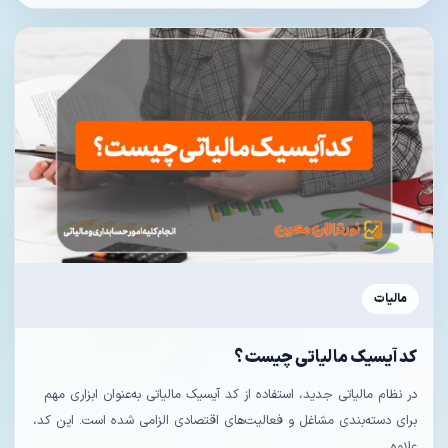
مالیات
کد آیسیک مالیاتی چیست ؟
در نظام مالیاتی جدید، استفاده از کد آیسیک مالیاتی به‌عنوان ابزاری مهم
برای دسته‌بندی مشاغل و فعالیت‌های اقتصادی الزامی شده است. این کد،
علاوه...