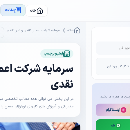
مقالات
خانه
خانه
سرمایه شرکت اعم از نقدی و غیر نقدی
آرشیو برچسب
سرمایه شرکت اعم ا
نقدی
سان ها همراه ما باشید
در این بخش می توانی همه مطالب تخصصی مرتبط 
مدیریتی و آموزش های کاربردی نورترازان معین را
اینستاگرام
بله