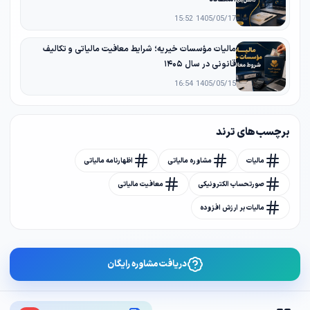
1405/05/17 15:52
مالیات مؤسسات خیریه؛ شرایط معافیت مالیاتی و تکالیف
قانونی در سال ۱۴۰۵
1405/05/15 16:54
برچسب های ترند
مالیات
مشاوره مالیاتی
اظهارنامه مالیاتی
صورتحساب الکترونیکی
معافیت مالیاتی
مالیات بر ارزش افزوده
دریافت مشاوره رایگان