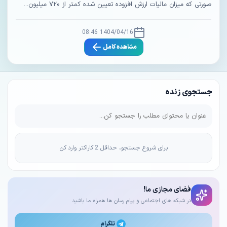
صورتی که میزان مالیات ارزش افزوده تعیین شده کمتر از ۷۲۰ میلیون...
1404/04/16 08:46
مشاهده کامل
جستجوی زنده
برای شروع جستجو، حداقل 2 کاراکتر وارد کن
فضای مجازی ما!
در شبکه های اجتماعی و پیام رسان ها همراه ما باشید
تلگرام