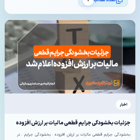
تعداد مطالب
1
اخبار
جزئیات بخشودگی جرایم قطعی مالیات بر ارزش افزوده
بخشودگی جرایم قطعی مالیات بر ارزش افزوده : بخشودگی جرایم : در