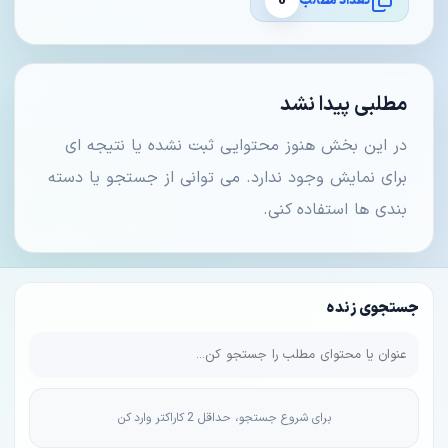
تعداد مطالب
0
مطلبی پیدا نشد
در این بخش هنوز محتوایی ثبت نشده یا نتیجه ای
برای نمایش وجود ندارد. می توانی از جستجو یا دسته
بندی ها استفاده کنی.
جستجوی زنده
برای شروع جستجو، حداقل 2 کاراکتر وارد کن