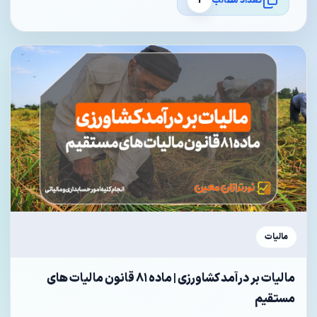
تعداد مطالب
1
مالیات
مالیات بر درآمد کشاورزی | ماده ۸۱ قانون مالیات های
مستقیم