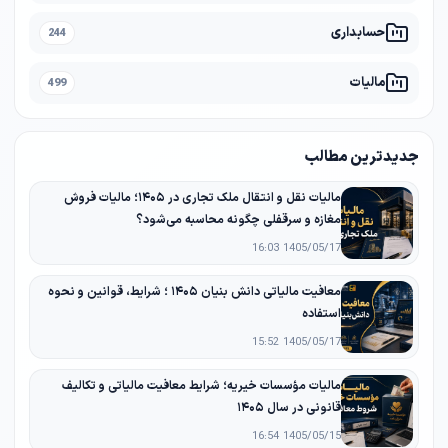
حسابداری
244
مالیات
499
جدیدترین مطالب
مالیات نقل و انتقال ملک تجاری در ۱۴۰۵؛ مالیات فروش
مغازه و سرقفلی چگونه محاسبه می‌شود؟
1405/05/17 16:03
معافیت مالیاتی دانش‌ بنیان ۱۴۰۵ ؛ شرایط، قوانین و نحوه
استفاده
1405/05/17 15:52
مالیات مؤسسات خیریه؛ شرایط معافیت مالیاتی و تکالیف
قانونی در سال ۱۴۰۵
1405/05/15 16:54