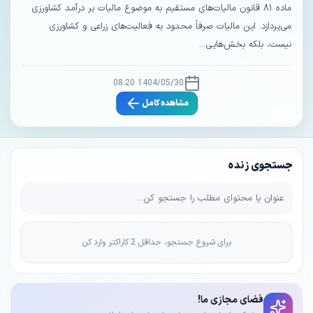
ماده ۸۱ قانون مالیات‌های مستقیم به موضوع مالیات بر درآمد کشاورزی
می‌پردازد. این مالیات صرفاً محدود به فعالیت‌های زراعی و کشاورزی
نیست، بلکه بخش‌هایی...
1404/05/30 08:20
مشاهده کامل
جستجوی زنده
برای شروع جستجو، حداقل 2 کاراکتر وارد کن
فضای مجازی ما!