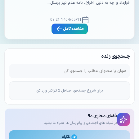
قرارداد و چه به دلیل اخراج، نامه عدم نیاز پرسنل...
1404/05/11 08:21
مشاهده کامل
جستجوی زنده
برای شروع جستجو، حداقل 2 کاراکتر وارد کن
فضای مجازی ما!
در شبکه های اجتماعی و پیام رسان ها همراه ما باشید
تلگرام