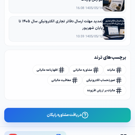
1405/05/14 16:08
تمدید مهلت ارسال دفاتر تجاری الکترونیکی سال ۱۴۰۵ تا
پایان شهریور
1405/05/12 10:59
برچسب های ترند
مالیات
مشاوره مالیاتی
اظهارنامه مالیاتی
صورتحساب الکترونیکی
معافیت مالیاتی
مالیات بر ارزش افزوده
دریافت مشاوره رایگان