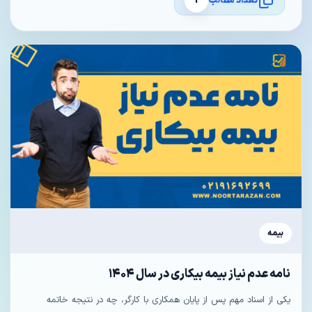
تعداد مطالب
1
بیمه
نامه عدم نیاز بیمه بیکاری در سال ۱۴۰۴
یکی از اسناد مهم پس از پایان همکاری با کارگر، چه در نتیجه خاتمه