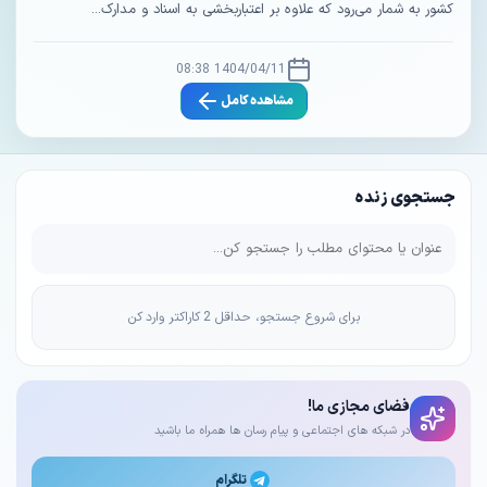
کشور به شمار می‌رود که علاوه بر اعتباربخشی به اسناد و مدارک...
1404/04/11 08:38
مشاهده کامل
جستجوی زنده
برای شروع جستجو، حداقل 2 کاراکتر وارد کن
فضای مجازی ما!
در شبکه های اجتماعی و پیام رسان ها همراه ما باشید
تلگرام