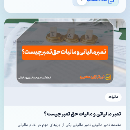
تعداد مطالب
1
مالیات
تمبر مالیاتی و مالیات حق تمبر چیست ؟
مقدمه تمبر مالیاتی تمبر مالیاتی یکی از ابزارهای مهم در نظام مالیاتی