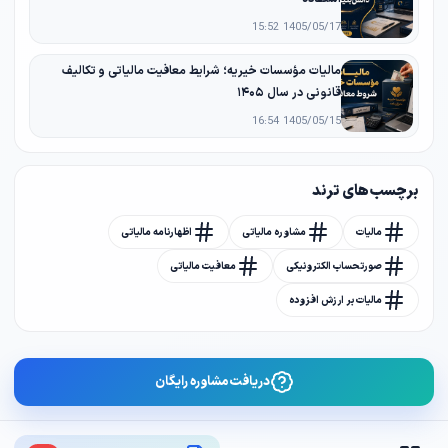
1405/05/17 15:52
مالیات مؤسسات خیریه؛ شرایط معافیت مالیاتی و تکالیف
قانونی در سال ۱۴۰۵
1405/05/15 16:54
برچسب های ترند
مالیات
مشاوره مالیاتی
اظهارنامه مالیاتی
صورتحساب الکترونیکی
معافیت مالیاتی
مالیات بر ارزش افزوده
دریافت مشاوره رایگان