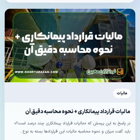
مالیات
مالیات قرارداد پیمانکاری + نحوه محاسبه دقیق آن
در پاسخ به این پرسش که «مالیات قرارداد پیمانکاری چند درصد است؟»
باید گفت میزان و نحوه محاسبه مالیات این قراردادها بسته به نوع...