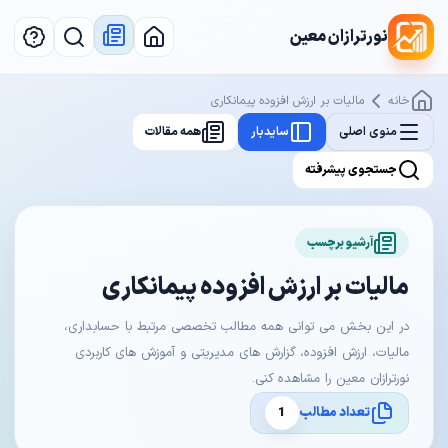
نورترازان معین
خانه
مالیات بر ارزش افزوده پیمانکاری
منوی اصلی
سایدبار
همه مقالات
جستجوی پیشرفته
آرشیو برچسب
مالیات بر ارزش افزوده پیمانکاری
در این بخش می توانی همه مطالب تخصصی مرتبط با حسابداری،
مالیات، ارزش افزوده، گزارش های مدیریتی و آموزش های کاربردی
نورترازان معین را مشاهده کنی.
تعداد مطالب
1