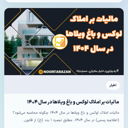
اخبار
مالیات بر املاک لوکس و باغ ویلاها در سال ۱۴۰۴
مالیات املاک لوکس و باغ ویلاها در سال ۱۴۰۴ چگونه محاسبه می‌شود؟
(اطلاعیه رسمی) در سال ۱۴۰۴، مطابق تبصره ۱ بند (ح) از قانون...