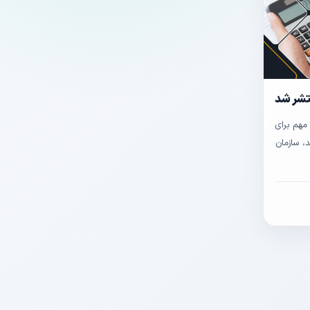
۱۴. 📢 اطلاعیه مهم برای
د، سازمان