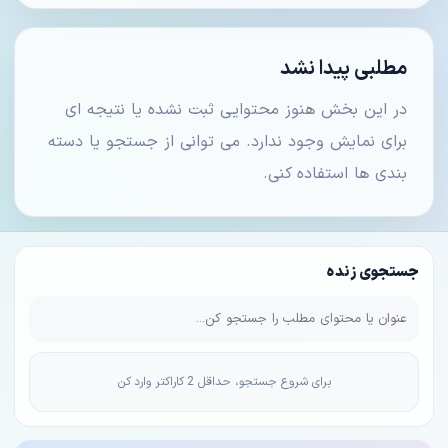
مطلبی پیدا نشد
در این بخش هنوز محتوایی ثبت نشده یا نتیجه ای
برای نمایش وجود ندارد. می توانی از جستجو یا دسته
بندی ها استفاده کنی.
جستجوی زنده
برای شروع جستجو، حداقل 2 کاراکتر وارد کن