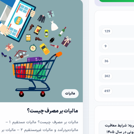
129
9
36
242
497
مالیات
مالیات بر مصرف چیست؟
مالیات بر مصرف چیست؟ مالیات مستقیم ۱ –
یه؛ شرایط معافیت
مالیات‌بردرآمد و مالیات غیرمستقیم ۲
نی در سال ۱۴۰۵