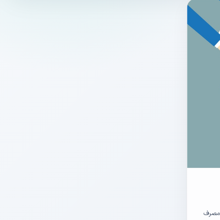
 – مالیات بر مصرف