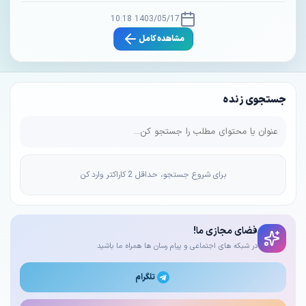
1403/05/17 10:18
مشاهده کامل
جستجوی زنده
برای شروع جستجو، حداقل 2 کاراکتر وارد کن
فضای مجازی ما!
در شبکه های اجتماعی و پیام رسان ها همراه ما باشید
تلگرام