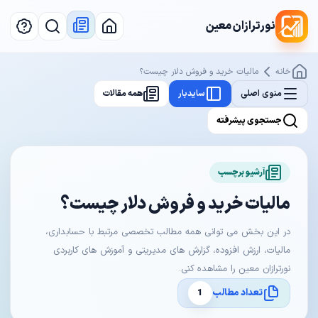
نورترازان معین
خانه
مالیات خرید و فروش دلار چیست؟
منوی اصلی
سایدبار
همه مقالات
جستجوی پیشرفته
آرشیو برچسب
مالیات خرید و فروش دلار چیست؟
در این بخش می توانی همه مطالب تخصصی مرتبط با حسابداری،
مالیات، ارزش افزوده، گزارش های مدیریتی و آموزش های کاربردی
نورترازان معین را مشاهده کنی.
تعداد مطالب
1