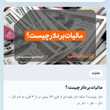
مالیات
مالیات بر دلار چیست ؟
دلار چیست؟ سکه دلار نقره‌ ای از قرن ۱۴ بیش تر از ۳ قرن به نام تالر –
دالر – تلار – دلار در...