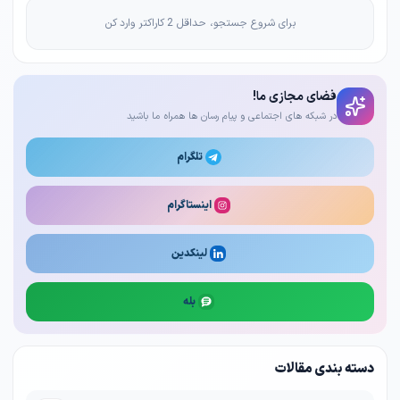
برای شروع جستجو، حداقل 2 کاراکتر وارد کن
فضای مجازی ما!
در شبکه های اجتماعی و پیام رسان ها همراه ما باشید
تلگرام
اینستاگرام
لینکدین
بله
دسته بندی مقالات