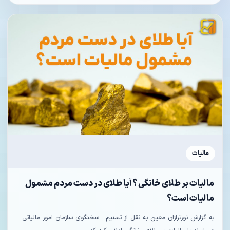
مالیات
مالیات بر طلای خانگی ؟ آیا طلای در دست مردم مشمول
مالیات است؟
به گزارش نورترازان معین به نقل از تسنیم : سخنگوی سازمان امور مالیاتی