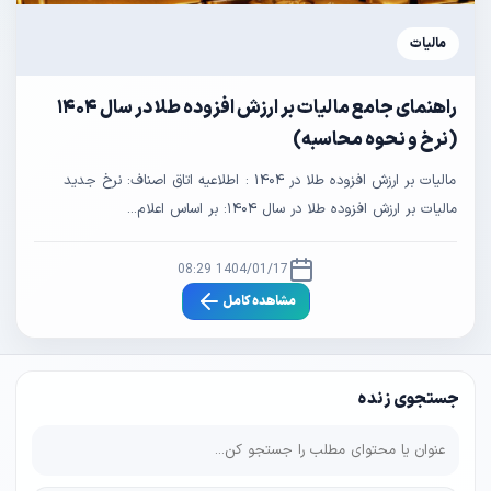
مالیات
راهنمای جامع مالیات بر ارزش افزوده طلا در سال ۱۴۰۴
(نرخ و نحوه محاسبه)
مالیات بر ارزش افزوده طلا در ۱۴۰۴ : اطلاعیه اتاق اصناف: نرخ جدید
مالیات بر ارزش افزوده طلا در سال ۱۴۰۴: بر اساس اعلام...
1404/01/17 08:29
مشاهده کامل
جستجوی زنده