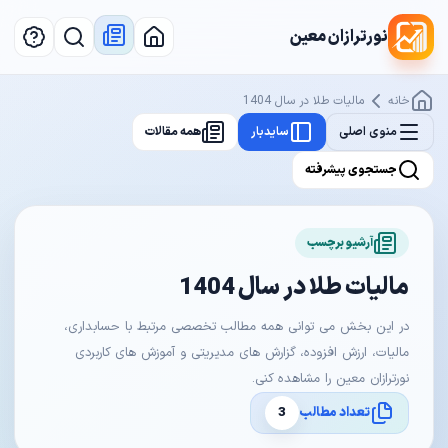
نورترازان معین
خانه
مالیات طلا در سال 1404
منوی اصلی
سایدبار
همه مقالات
جستجوی پیشرفته
آرشیو برچسب
مالیات طلا در سال 1404
در این بخش می توانی همه مطالب تخصصی مرتبط با حسابداری،
مالیات، ارزش افزوده، گزارش های مدیریتی و آموزش های کاربردی
نورترازان معین را مشاهده کنی.
تعداد مطالب
3