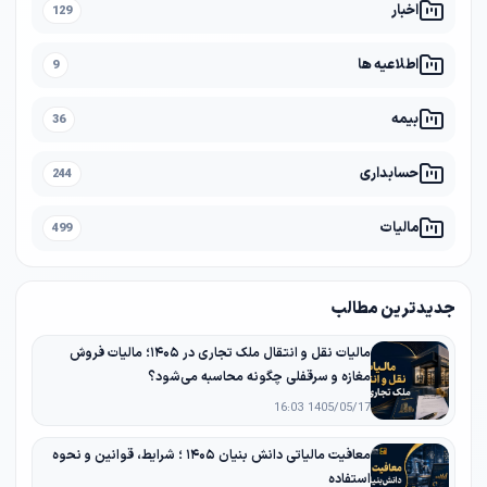
اخبار
129
اطلاعیه ها
9
بیمه
36
حسابداری
244
مالیات
499
جدیدترین مطالب
مالیات نقل و انتقال ملک تجاری در ۱۴۰۵؛ مالیات فروش
مغازه و سرقفلی چگونه محاسبه می‌شود؟
1405/05/17 16:03
معافیت مالیاتی دانش‌ بنیان ۱۴۰۵ ؛ شرایط، قوانین و نحوه
استفاده