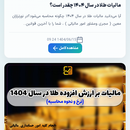
مالیات طلا در سال ۱۴۰۴ چقدر است؟
آیا می‌دانید مالیات طلا در سال ۱۴۰۴ چگونه محاسبه می‌شود؟در نورترازان
معین ( مجری ومشاور امور مالیاتی ) ، شما را با آخرین قوانین...
1404/06/15 09:24
مشاهده کامل