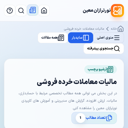
نورترازان معین
خانه
مالیات معاملات خرده فروشی
منوی اصلی
سایدبار
همه مقالات
جستجوی پیشرفته
آرشیو برچسب
مالیات معاملات خرده فروشی
در این بخش می توانی همه مطالب تخصصی مرتبط با حسابداری،
مالیات، ارزش افزوده، گزارش های مدیریتی و آموزش های کاربردی
نورترازان معین را مشاهده کنی.
تعداد مطالب
1