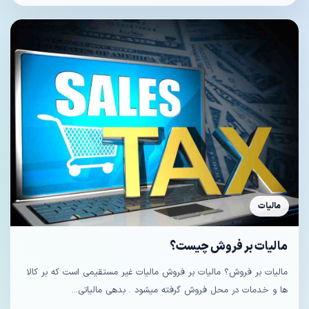
مالیات
مالیات بر فروش چیست؟
مالیات بر فروش؟ مالیات بر فروش مالیات غیر مستقیمی است که بر کالا
ها و خدمات در محل فروش گرفته میشود . بدهی مالیاتی...