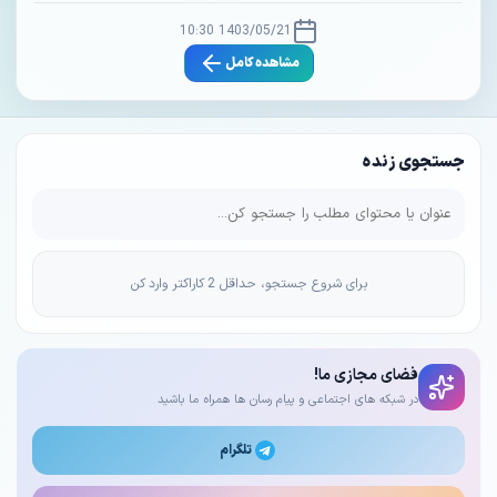
1403/05/21 10:30
مشاهده کامل
جستجوی زنده
برای شروع جستجو، حداقل 2 کاراکتر وارد کن
فضای مجازی ما!
در شبکه های اجتماعی و پیام رسان ها همراه ما باشید
تلگرام