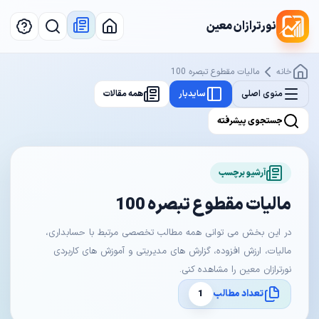
نورترازان معین
خانه
مالیات مقطوع تبصره 100
منوی اصلی
سایدبار
همه مقالات
جستجوی پیشرفته
آرشیو برچسب
مالیات مقطوع تبصره 100
در این بخش می توانی همه مطالب تخصصی مرتبط با حسابداری،
مالیات، ارزش افزوده، گزارش های مدیریتی و آموزش های کاربردی
نورترازان معین را مشاهده کنی.
تعداد مطالب
1