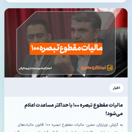
اخبار
مالیات مقطوع تبصره ۱۰۰ با حداکثر مساعدت اعلام
می‌شود!
به گزارش نورترازان معین؛ مالیات مقطوع تبصره ۱۰۰ قانون مالیات‌های