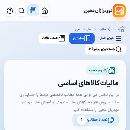
نورترازان معین
خانه
مالیات کالاهای اساسی
منوی اصلی
سایدبار
همه مقالات
جستجوی پیشرفته
آرشیو برچسب
مالیات کالاهای اساسی
در این بخش می توانی همه مطالب تخصصی مرتبط با حسابداری،
مالیات، ارزش افزوده، گزارش های مدیریتی و آموزش های کاربردی
نورترازان معین را مشاهده کنی.
تعداد مطالب
1