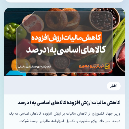
اخبار
کاهش مالیات ارزش افزوده کالا‌های اساسی به ۱ درصد
وزیر جهاد کشاورزی از کاهش مالیات بر ارزش افزوده کالا‌های اساسی به یک
درصد خبر داد. برای مشاوره و تکمیل اظهارنامه مالیاتی توسط شرکت...