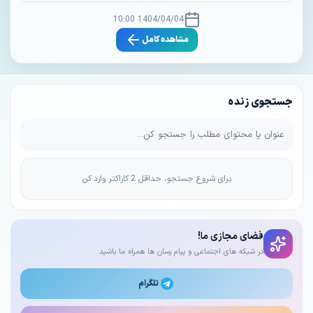
1404/04/04 10:00
مشاهده کامل
جستجوی زنده
برای شروع جستجو، حداقل 2 کاراکتر وارد کن
فضای مجازی ما!
در شبکه های اجتماعی و پیام رسان ها همراه ما باشید
تلگرام