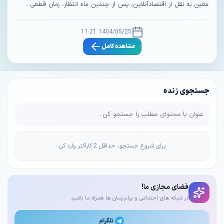
معین به نقل از اقتصادآنلاین، پس از چندین ماه انتظار، زمان قطعی...
1404/05/25 11:21
مشاهده کامل
جستجوی زنده
برای شروع جستجو، حداقل 2 کاراکتر وارد کن
فضای مجازی ما!
در شبکه های اجتماعی و پیام رسان ها همراه ما باشید
تلگرام