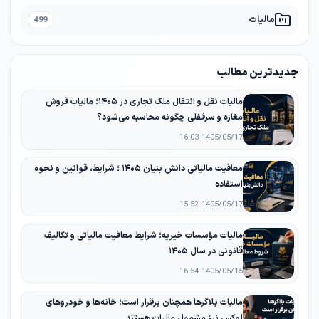
مالیات
499
جدیدترین مطالب
مالیات نقل و انتقال ملک تجاری در ۱۴۰۵؛ مالیات فروش
مغازه و سرقفلی چگونه محاسبه می‌شود؟
1405/05/17 16:03
معافیت مالیاتی دانش‌ بنیان ۱۴۰۵ ؛ شرایط، قوانین و نحوه
استفاده
1405/05/17 15:52
مالیات مؤسسات خیریه؛ شرایط معافیت مالیاتی و تکالیف
قانونی در سال ۱۴۰۵
1405/05/15 16:54
مالیات بلاگرها همچنان برقرار است؛ خانه‌ها و خودروهای
لوکس نیز مشمول مالیات هستند