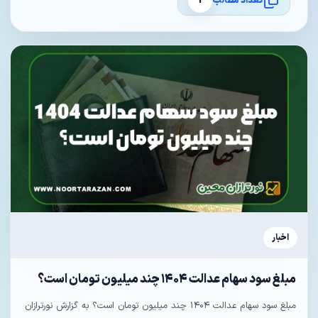
تعداد مطالب
1
اخبار
مبلغ سود سهام عدالت ۱۴۰۴ چند میلیون تومان است؟
مبلغ سود سهام عدالت ۱۴۰۴ چند میلیون تومان است؟ به گزارش نورترازان