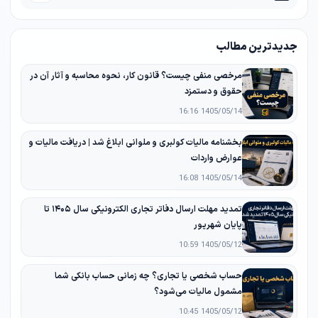
جدیدترین مطالب
مرخصی منفی چیست؟ قانون کار، نحوه محاسبه و آثار آن در
حقوق و دستمزد
1405/05/14 16:16
بخشنامه مالیات کولبری و ملوانی ابلاغ شد | دریافت مالیات و
عوارض واردات
1405/05/14 16:08
تمدید مهلت ارسال دفاتر تجاری الکترونیکی سال ۱۴۰۵ تا
پایان شهریور
1405/05/12 10:59
حساب شخصی یا تجاری؟ چه زمانی حساب بانکی شما
مشمول مالیات می‌شود؟
1405/05/12 10:45