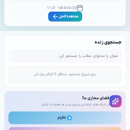
1404/05/25 11:21
مشاهده کامل
جستجوی زنده
برای شروع جستجو، حداقل 2 کاراکتر وارد کن
فضای مجازی ما!
در شبکه های اجتماعی و پیام رسان ها همراه ما باشید
تلگرام