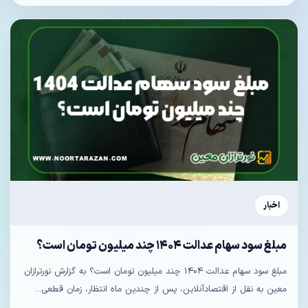
اخبار
مبلغ سود سهام عدالت ۱۴۰۴ چند میلیون تومان است؟
مبلغ سود سهام عدالت ۱۴۰۴ چند میلیون تومان است؟ به گزارش نورترازان
معین به نقل از اقتصادآنلاین، پس از چندین ماه انتظار، زمان قطعی...