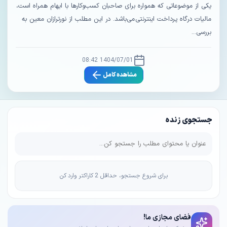
یکی از موضوعاتی که همواره برای صاحبان کسب‌وکارها با ابهام همراه است،
مالیات درگاه پرداخت اینترنتی می‌باشد. در این مطلب از نورترازان معین به
بررسی...
1404/07/01 08:42
مشاهده کامل
جستجوی زنده
برای شروع جستجو، حداقل 2 کاراکتر وارد کن
فضای مجازی ما!