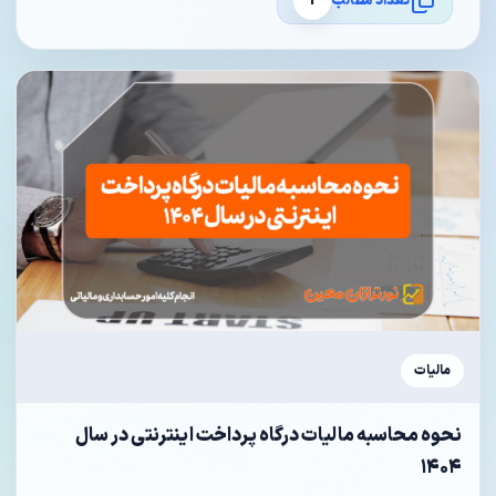
تعداد مطالب
1
مالیات
نحوه محاسبه مالیات درگاه پرداخت اینترنتی در سال
۱۴۰۴