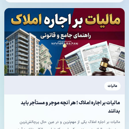
مالیات
مالیات بر اجاره املاک ؛ هر آنچه موجر و مستأجر باید
بدانند
مالیات بر اجاره املاک یکی از مهم‌ترین و در عین حال پرچالش‌ترین