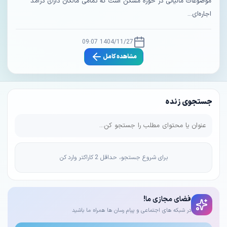
موضوعات مالیاتی در حوزه مسکن است که تمامی مالکان دارای درآمد
اجاره‌ای...
1404/11/27 09:07
مشاهده کامل
جستجوی زنده
برای شروع جستجو، حداقل 2 کاراکتر وارد کن
فضای مجازی ما!
در شبکه های اجتماعی و پیام رسان ها همراه ما باشید