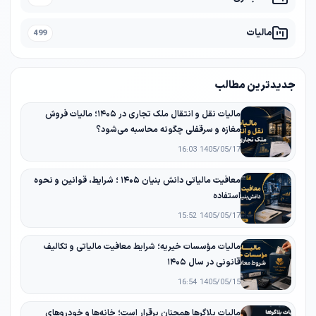
مالیات
499
جدیدترین مطالب
مالیات نقل و انتقال ملک تجاری در ۱۴۰۵؛ مالیات فروش
مغازه و سرقفلی چگونه محاسبه می‌شود؟
1405/05/17 16:03
معافیت مالیاتی دانش‌ بنیان ۱۴۰۵ ؛ شرایط، قوانین و نحوه
استفاده
1405/05/17 15:52
مالیات مؤسسات خیریه؛ شرایط معافیت مالیاتی و تکالیف
قانونی در سال ۱۴۰۵
1405/05/15 16:54
مالیات بلاگرها همچنان برقرار است؛ خانه‌ها و خودروهای