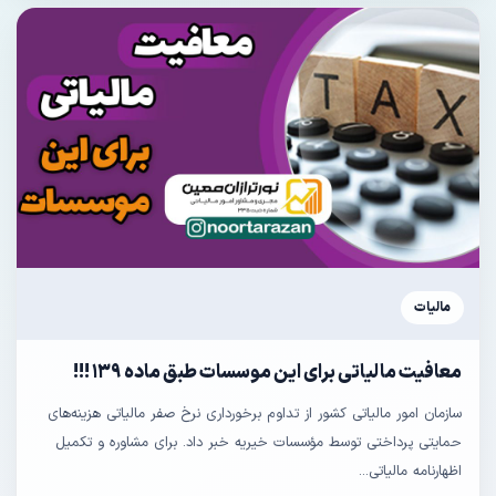
مالیات
معافیت مالیاتی برای این موسسات طبق ماده ۱۳۹ !!!
سازمان امور مالیاتی کشور از تداوم برخورداری نرخ صفر مالیاتی هزینه‌های
حمایتی پرداختی توسط مؤسسات خیریه خبر داد. برای مشاوره و تکمیل
اظهارنامه مالیاتی...