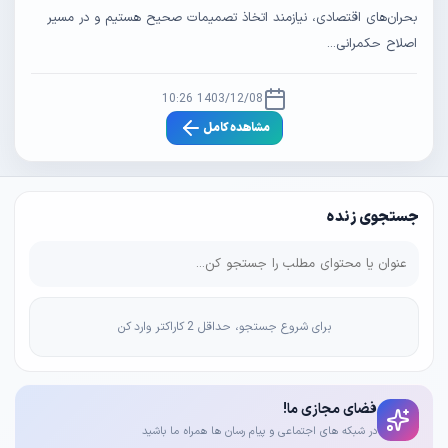
بحران‌های اقتصادی، نیازمند اتخاذ تصمیمات صحیح هستیم و در مسیر
اصلاح حکمرانی...
1403/12/08 10:26
مشاهده کامل
جستجوی زنده
برای شروع جستجو، حداقل 2 کاراکتر وارد کن
فضای مجازی ما!
در شبکه های اجتماعی و پیام رسان ها همراه ما باشید