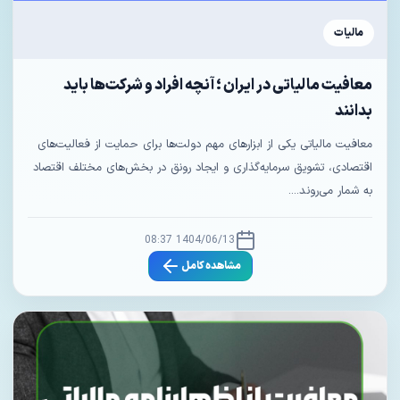
مالیات
معافیت‌ مالیاتی در ایران ؛ آنچه افراد و شرکت‌ها باید
بدانند
معافیت‌ مالیاتی یکی از ابزارهای مهم دولت‌ها برای حمایت از فعالیت‌های
اقتصادی، تشویق سرمایه‌گذاری و ایجاد رونق در بخش‌های مختلف اقتصاد
به شمار می‌روند....
1404/06/13 08:37
مشاهده کامل