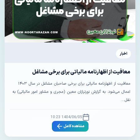
اخبار
معافیت از اظهارنامه مالیاتی برای برخی مشاغل
معافیت از اظهارنامه مالیاتی برای برخی صاحبان مشاغل در سال ۱۴۰۳
اعمال می‌شود. به گزارش نورترازان معین (مجری و مشاور امور مالیاتی) به
نقل...
1404/06/05 10:23
مشاهده کامل