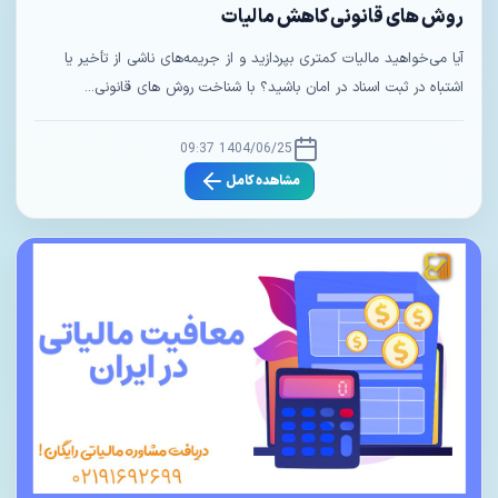
روش های قانونی کاهش مالیات
آیا می‌خواهید مالیات کمتری بپردازید و از جریمه‌های ناشی از تأخیر یا
اشتباه در ثبت اسناد در امان باشید؟ با شناخت روش های قانونی...
1404/06/25 09:37
مشاهده کامل