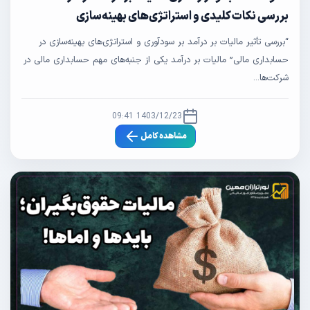
بررسی نکات کلیدی و استراتژی‌های بهینه‌سازی
“بررسی تأثیر مالیات بر درآمد بر سودآوری و استراتژی‌های بهینه‌سازی در
حسابداری مالی” مالیات بر درآمد یکی از جنبه‌های مهم حسابداری مالی در
شرکت‌ها...
1403/12/23 09:41
مشاهده کامل