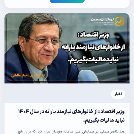
اخبار
وزیر اقتصاد : از خانوار‌های نیازمند یارانه در سال ۱۴۰۴
نباید مالیات بگیریم.
عبدالناصر همتی در همایش ملی سامانه مودیان بیان کرد که برای رفع