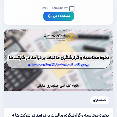
1404/01/21 09:20
مشاهده کامل
حسابداری
نحوه محاسبه و گزارشگری مالیات بر درآمد در شرکت‌ها +