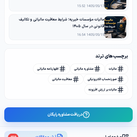
1405/05/17 15:52
مالیات مؤسسات خیریه؛ شرایط معافیت مالیاتی و تکالیف
قانونی در سال ۱۴۰۵
1405/05/15 16:54
برچسب های ترند
مالیات
مشاوره مالیاتی
اظهارنامه مالیاتی
صورتحساب الکترونیکی
معافیت مالیاتی
مالیات بر ارزش افزوده
دریافت مشاوره رایگان