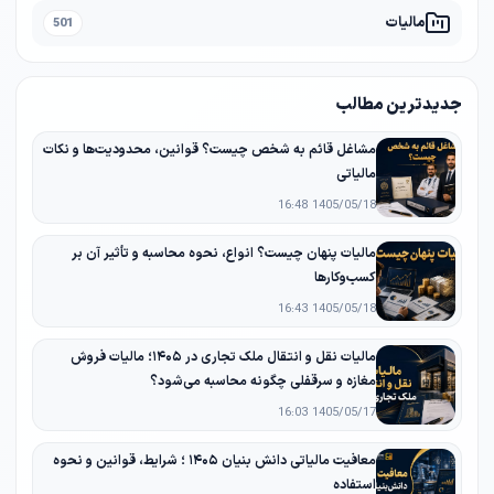
مالیات
501
جدیدترین مطالب
مشاغل قائم به شخص چیست؟ قوانین، محدودیت‌ها و نکات
مالیاتی
1405/05/18 16:48
مالیات پنهان چیست؟ انواع، نحوه محاسبه و تأثیر آن بر
کسب‌وکارها
1405/05/18 16:43
مالیات نقل و انتقال ملک تجاری در ۱۴۰۵؛ مالیات فروش
مغازه و سرقفلی چگونه محاسبه می‌شود؟
1405/05/17 16:03
معافیت مالیاتی دانش‌ بنیان ۱۴۰۵ ؛ شرایط، قوانین و نحوه
استفاده