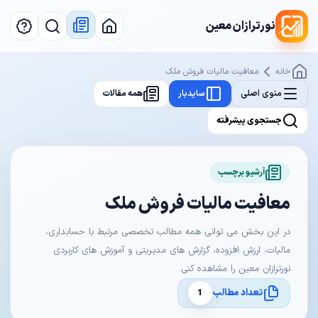
نورترازان معین
خانه
معافیت‌ مالیات فروش ملک
منوی اصلی
سایدبار
همه مقالات
جستجوی پیشرفته
آرشیو برچسب
معافیت‌ مالیات فروش ملک
در این بخش می توانی همه مطالب تخصصی مرتبط با حسابداری،
مالیات، ارزش افزوده، گزارش های مدیریتی و آموزش های کاربردی
نورترازان معین را مشاهده کنی.
تعداد مطالب
1