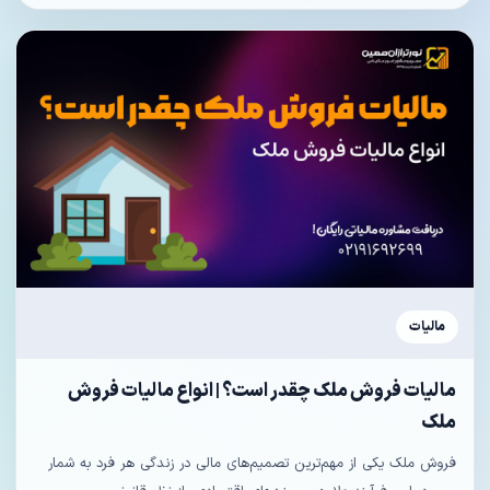
مالیات
مالیات فروش ملک چقدر است؟ | انواع مالیات فروش
ملک
فروش ملک یکی از مهم‌ترین تصمیم‌های مالی در زندگی هر فرد به شمار