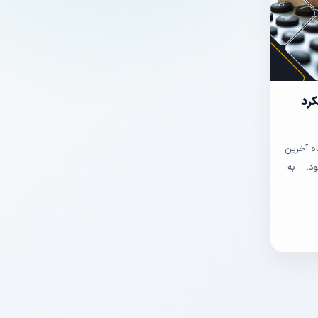
کرد
ایان خرداد ماه آخرین
عمکلرد ۱۴۰۳ خواهد بود. به